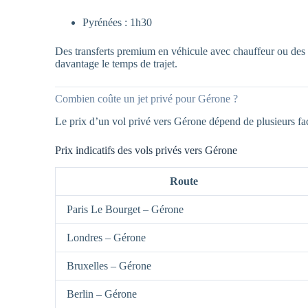
Pyrénées : 1h30
Des transferts premium en véhicule avec chauffeur ou des 
davantage le temps de trajet.
Combien coûte un jet privé pour Gérone ?
Le prix d’un vol privé vers Gérone dépend de plusieurs fact
Prix indicatifs des vols privés vers Gérone
Route
Paris Le Bourget – Gérone
Londres – Gérone
Bruxelles – Gérone
Berlin – Gérone