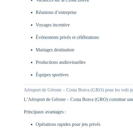
Réunions d’entreprise
Voyages incentive
Événements privés et célébrations
Mariages destination
Productions audiovisuelles
Équipes sportives
Aéroport de Gérone – Costa Brava (GRO) pour les vols p
L’Aéroport de Gérone – Costa Brava (GRO) constitue une exc
Principaux avantages :
Opérations rapides pour jets privés