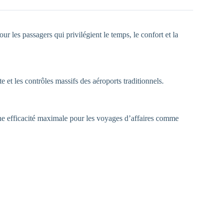
 les passagers qui privilégient le temps, le confort et la
 et les contrôles massifs des aéroports traditionnels.
une efficacité maximale pour les voyages d’affaires comme