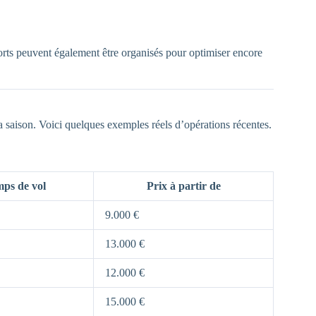
orts peuvent également être organisés pour optimiser encore
la saison. Voici quelques exemples réels d’opérations récentes.
ps de vol
Prix à partir de
9.000 €
13.000 €
12.000 €
15.000 €