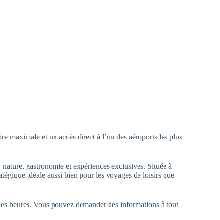
ire maximale et un accès direct à l’un des aéroports les plus
 nature, gastronomie et expériences exclusives. Située à
atégique idéale aussi bien pour les voyages de loisirs que
ques heures. Vous pouvez demander des informations à tout