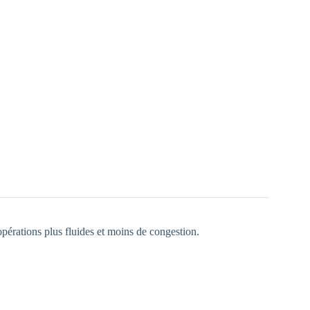
pérations plus fluides et moins de congestion.