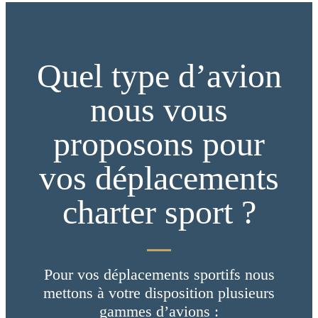
Quel type d’avion
nous vous
proposons pour
vos déplacements
charter sport ?
Pour vos déplacements sportifs nous
mettons à votre disposition plusieurs
gammes d’avions :