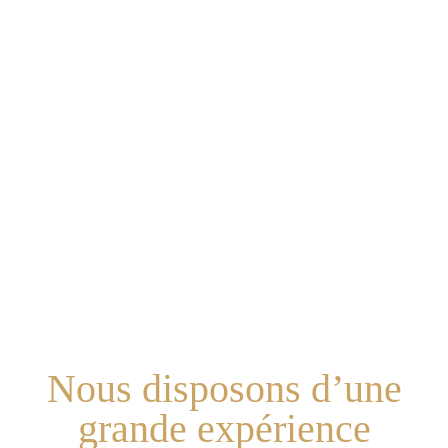
à l’année.
Nous disposons d’une
grande expérience