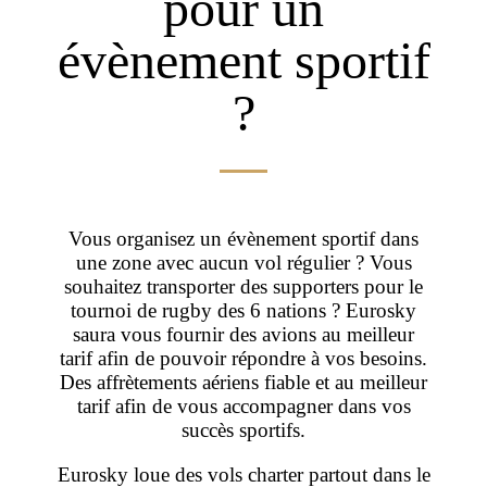
pour un
évènement sportif
?
Vous organisez un évènement sportif dans
une zone avec aucun vol régulier ? Vous
souhaitez transporter des supporters pour le
tournoi de rugby des 6 nations ? Eurosky
saura vous fournir des avions au meilleur
tarif afin de pouvoir répondre à vos besoins.
Des affrètements aériens fiable et au meilleur
tarif afin de vous accompagner dans vos
succès sportifs.
Eurosky loue des vols charter partout dans le