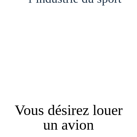
Vous désirez louer
un avion