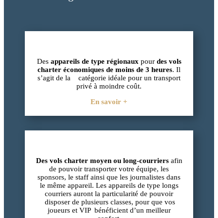
Des
appareils de type régionaux
pour
des vols
charter économiques de moins de 3 heures
. Il
s’agit de la catégorie idéale pour un transport
privé à moindre coût.
En savoir +
Des vols charter moyen ou long-courriers
afin
de pouvoir transporter votre équipe, les
sponsors, le staff ainsi que les journalistes dans
le même appareil. Les appareils de type longs
courriers auront la particularité de pouvoir
disposer de plusieurs classes, pour que vos
joueurs et VIP bénéficient d’un meilleur