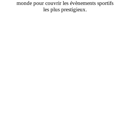
monde pour couvrir les évènements sportifs
les plus prestigieux.