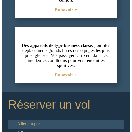
confort.
En savoir +
Des appareils de type business classe
, pour des
déplacements grands luxes des équipes les plus
prestigieuses. Vos passagers arrivent dans les
meilleures conditions pour vos rencontres
sportives.
En savoir +
Réserver un vol
Aller simple