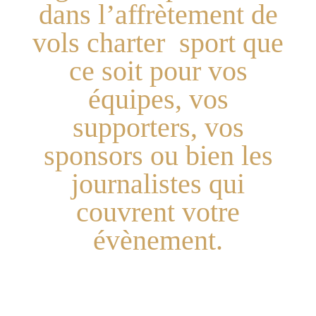
dans l’affrètement de
vols charter sport que
ce soit pour vos
équipes, vos
supporters, vos
sponsors ou bien les
journalistes qui
couvrent votre
évènement.