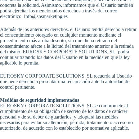
concreta la solicitud. Asimismo, informamos que el Usuario también
podrá ejercitar los mencionados derechos a través del correo
electrónico: Info@snsmarketing.es
Además de los anteriores derechos, el Usuario tendrá derecho a retirar
el consentimiento otorgado en cualquier momento mediante el
procedimiento más arriba descrito, sin que dicha retirada del
consentimiento afecte a la licitud del tratamiento anterior a la retirada
del mismo. EUROSKY CORPORATE SOLUTIONS, SL. podrá
continuar tratando los datos del Usuario en la medida en que la ley
aplicable lo permita.
EUROSKY CORPORATE SOLUTIONS, SL recuerda al Usuario
que tiene derecho a presentar una reclamación ante la autoridad de
control pertinente.
Medidas de seguridad implementadas
EUROSKY CORPORATE SOLUTIONS, SL se compromete al
cumplimiento de su obligación de secreto de los datos de carácter
personal y de su deber de guardarlos, y adoptará las medidas
necesarias para evitar su alteración, pérdida, tratamiento o acceso no
autorizado, de acuerdo con lo establecido por normativa aplicable.