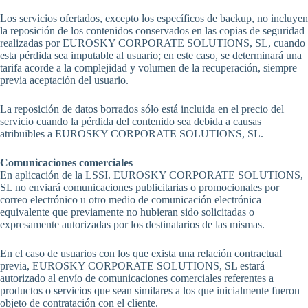
Los servicios ofertados, excepto los específicos de backup, no incluyen
la reposición de los contenidos conservados en las copias de seguridad
realizadas por EUROSKY CORPORATE SOLUTIONS, SL, cuando
esta pérdida sea imputable al usuario; en este caso, se determinará una
tarifa acorde a la complejidad y volumen de la recuperación, siempre
previa aceptación del usuario.
La reposición de datos borrados sólo está incluida en el precio del
servicio cuando la pérdida del contenido sea debida a causas
atribuibles a EUROSKY CORPORATE SOLUTIONS, SL.
Comunicaciones comerciales
En aplicación de la LSSI. EUROSKY CORPORATE SOLUTIONS,
SL no enviará comunicaciones publicitarias o promocionales por
correo electrónico u otro medio de comunicación electrónica
equivalente que previamente no hubieran sido solicitadas o
expresamente autorizadas por los destinatarios de las mismas.
En el caso de usuarios con los que exista una relación contractual
previa, EUROSKY CORPORATE SOLUTIONS, SL estará
autorizado al envío de comunicaciones comerciales referentes a
productos o servicios que sean similares a los que inicialmente fueron
objeto de contratación con el cliente.