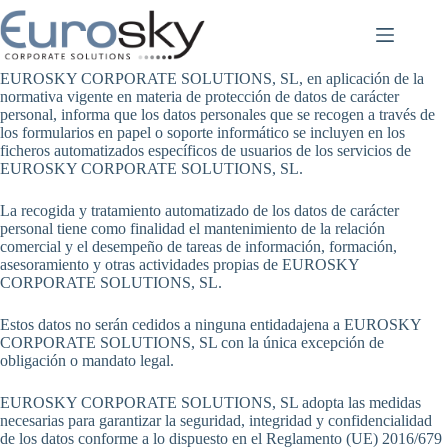
Saltar
al
contenido
EUROSKY CORPORATE SOLUTIONS, SL, en aplicación de la
normativa vigente en materia de protección de datos de carácter
personal, informa que los datos personales que se recogen a través de
los formularios en papel o soporte informático se incluyen en los
ficheros automatizados específicos de usuarios de los servicios de
EUROSKY CORPORATE SOLUTIONS, SL.
La recogida y tratamiento automatizado de los datos de carácter
personal tiene como finalidad el mantenimiento de la relación
comercial y el desempeño de tareas de información, formación,
asesoramiento y otras actividades propias de EUROSKY
CORPORATE SOLUTIONS, SL.
Estos datos no serán cedidos a ninguna entidadajena a EUROSKY
CORPORATE SOLUTIONS, SL con la única excepción de
obligación o mandato legal.
EUROSKY CORPORATE SOLUTIONS, SL adopta las medidas
necesarias para garantizar la seguridad, integridad y confidencialidad
de los datos conforme a lo dispuesto en el Reglamento (UE) 2016/679