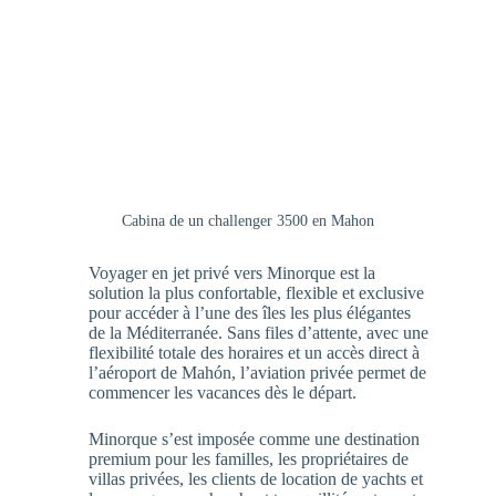
Cabina de un challenger 3500 en Mahon
Voyager en jet privé vers Minorque est la
solution la plus confortable, flexible et exclusive
pour accéder à l’une des îles les plus élégantes
de la Méditerranée. Sans files d’attente, avec une
flexibilité totale des horaires et un accès direct à
l’aéroport de Mahón, l’aviation privée permet de
commencer les vacances dès le départ.
Minorque s’est imposée comme une destination
premium pour les familles, les propriétaires de
villas privées, les clients de location de yachts et