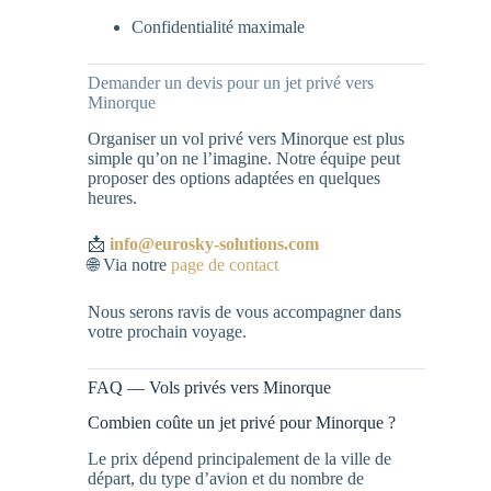
Confidentialité maximale
Demander un devis pour un jet privé vers
Minorque
Organiser un vol privé vers Minorque est plus
simple qu’on ne l’imagine. Notre équipe peut
proposer des options adaptées en quelques
heures.
📩
info@eurosky-solutions.com
🌐 Via notre
page de contact
Nous serons ravis de vous accompagner dans
votre prochain voyage.
FAQ — Vols privés vers Minorque
Combien coûte un jet privé pour Minorque ?
Le prix dépend principalement de la ville de
départ, du type d’avion et du nombre de