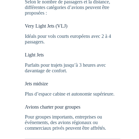
Selon le nombre de passagers et la distance,
différentes catégories d’avions peuvent être
proposées :
Very Light Jets (VLJ)
Idéals pour vols courts européens avec 2 à 4
passagers.
Light Jets
Parfaits pour trajets jusqu’à 3 heures avec
davantage de confort.
Jets midsize
Plus d’espace cabine et autonomie supérieure.
Avions charter pour groupes
Pour groupes importants, entreprises ou
événements, des avions régionaux ou
commerciaux privés peuvent être affrétés.