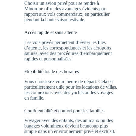
Choisir un avion privé pour se rendre à
Minorque offre des avantages évidents par
rapport aux vols commerciaux, en particulier
pendant la haute saison estivale.
Accès rapide et sans attente
Les vols privés permettent d’éviter les files
d’attente, les correspondances et les aéroports
saturés, avec des procédures d’embarquement
rapides et personnalisées.
Flexibilité totale des horaires
Vous choisissez votre heure de départ. Cela est
particulièrement utile pour les locations de villas,
les connexions avec des yachts ou les voyages
en famille.
Confidentialité et confort pour les familles
Voyager avec des enfants, des animaux ou des
bagages volumineux devient beaucoup plus
simple dans un environnement privé et exclusif.