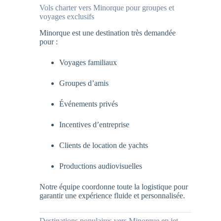
Vols charter vers Minorque pour groupes et
voyages exclusifs
Minorque est une destination très demandée
pour :
Voyages familiaux
Groupes d’amis
Événements privés
Incentives d’entreprise
Clients de location de yachts
Productions audiovisuelles
Notre équipe coordonne toute la logistique pour
garantir une expérience fluide et personnalisée.
Destinations populaires vers Minorque en jet