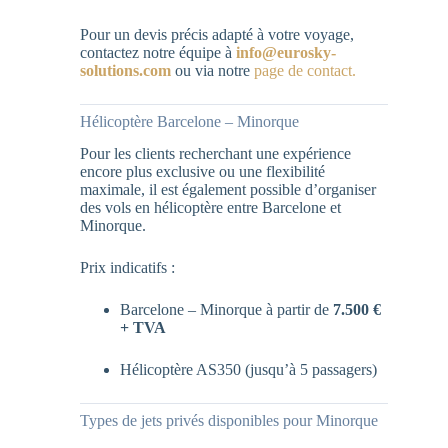
Pour un devis précis adapté à votre voyage,
contactez notre équipe à
info@eurosky-
solutions.com
ou via notre
page de contact.
Hélicoptère Barcelone – Minorque
Pour les clients recherchant une expérience
encore plus exclusive ou une flexibilité
maximale, il est également possible d’organiser
des vols en hélicoptère entre Barcelone et
Minorque.
Prix indicatifs :
Barcelone – Minorque à partir de
7.500 €
+ TVA
Hélicoptère AS350 (jusqu’à 5 passagers)
Types de jets privés disponibles pour Minorque