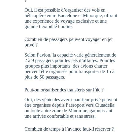
Oui, il est possible d’organiser des vols en
hélicoptère entre Barcelone et Minorque, offrant
une expérience de voyage exclusive et une
grande flexibilité horaire.
Combien de passagers peuvent voyager en jet
privé ?
Selon l’avion, la capacité varie généralement de
2 à 9 passagers pour les jets d’affaires. Pour les
groupes plus importants, des avions charter
peuvent être organisés pour transporter de 15 à
plus de 50 passagers.
Peut-on organiser des transferts sur l’île ?
Oui, des véhicules avec chauffeur privé peuvent
être organisés depuis l’aéroport vers Ciutadella
ou toute autre zone de Minorque, garantissant
une arrivée confortable et sans stress.
Combien de temps à l’avance faut-il réserver ?