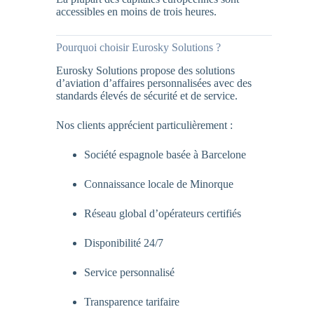
accessibles en moins de trois heures.
Pourquoi choisir Eurosky Solutions ?
Eurosky Solutions propose des solutions
d’aviation d’affaires personnalisées avec des
standards élevés de sécurité et de service.
Nos clients apprécient particulièrement :
Société espagnole basée à Barcelone
Connaissance locale de Minorque
Réseau global d’opérateurs certifiés
Disponibilité 24/7
Service personnalisé
Transparence tarifaire