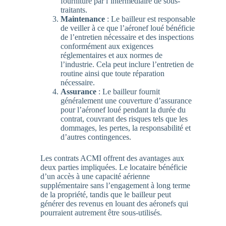
fourniture par l’intermédiaire de sous-
traitants.
Maintenance
: Le bailleur est responsable
de veiller à ce que l’aéronef loué bénéficie
de l’entretien nécessaire et des inspections
conformément aux exigences
réglementaires et aux normes de
l’industrie. Cela peut inclure l’entretien de
routine ainsi que toute réparation
nécessaire.
Assurance
: Le bailleur fournit
généralement une couverture d’assurance
pour l’aéronef loué pendant la durée du
contrat, couvrant des risques tels que les
dommages, les pertes, la responsabilité et
d’autres contingences.
Les contrats ACMI offrent des avantages aux
deux parties impliquées. Le locataire bénéficie
d’un accès à une capacité aérienne
supplémentaire sans l’engagement à long terme
de la propriété, tandis que le bailleur peut
générer des revenus en louant des aéronefs qui
pourraient autrement être sous-utilisés.