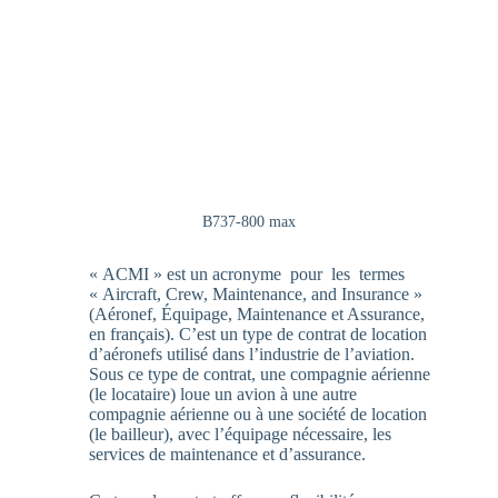
B737-800 max
« ACMI » est un acronyme pour les termes
« Aircraft, Crew, Maintenance, and Insurance »
(Aéronef, Équipage, Maintenance et Assurance,
en français). C’est un type de contrat de location
d’aéronefs utilisé dans l’industrie de l’aviation.
Sous ce type de contrat, une compagnie aérienne
(le locataire) loue un avion à une autre
compagnie aérienne ou à une société de location
(le bailleur), avec l’équipage nécessaire, les
services de maintenance et d’assurance.