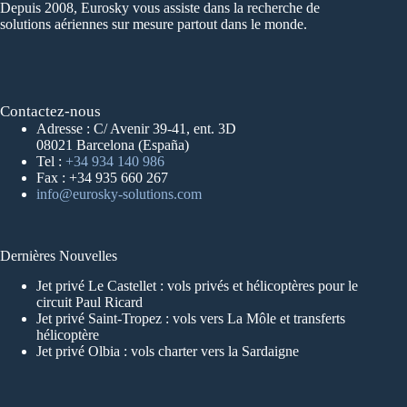
Depuis 2008, Eurosky vous assiste dans la recherche de
solutions aériennes sur mesure partout dans le monde.
Contactez-nous
Adresse : C/ Avenir 39-41, ent. 3D
08021 Barcelona (España)
Tel :
+34 934 140 986
Fax : +34 935 660 267
info@eurosky-solutions.com
Dernières Nouvelles
Jet privé Le Castellet : vols privés et hélicoptères pour le
circuit Paul Ricard
Jet privé Saint-Tropez : vols vers La Môle et transferts
hélicoptère
Jet privé Olbia : vols charter vers la Sardaigne