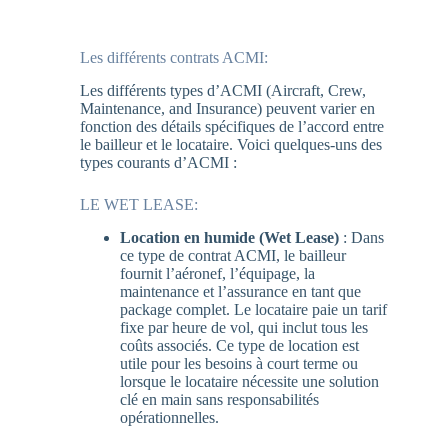
Les différents contrats ACMI:
Les différents types d’ACMI (Aircraft, Crew,
Maintenance, and Insurance) peuvent varier en
fonction des détails spécifiques de l’accord entre
le bailleur et le locataire. Voici quelques-uns des
types courants d’ACMI :
LE WET LEASE:
Location en humide (Wet Lease)
: Dans
ce type de contrat ACMI, le bailleur
fournit l’aéronef, l’équipage, la
maintenance et l’assurance en tant que
package complet. Le locataire paie un tarif
fixe par heure de vol, qui inclut tous les
coûts associés. Ce type de location est
utile pour les besoins à court terme ou
lorsque le locataire nécessite une solution
clé en main sans responsabilités
opérationnelles.