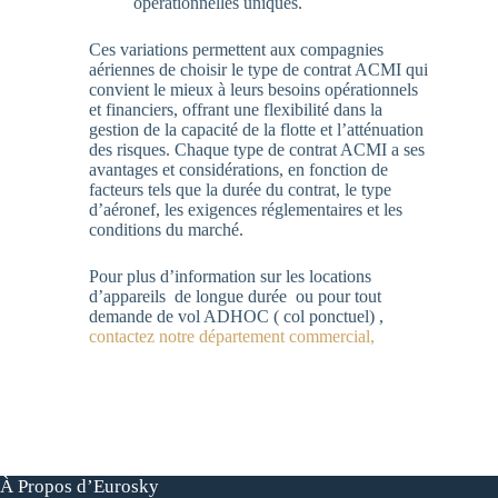
opérationnelles uniques.
Ces variations permettent aux compagnies
aériennes de choisir le type de contrat ACMI qui
convient le mieux à leurs besoins opérationnels
et financiers, offrant une flexibilité dans la
gestion de la capacité de la flotte et l’atténuation
des risques. Chaque type de contrat ACMI a ses
avantages et considérations, en fonction de
facteurs tels que la durée du contrat, le type
d’aéronef, les exigences réglementaires et les
conditions du marché.
Pour plus d’information sur les locations
d’appareils de longue durée ou pour tout
demande de vol ADHOC ( col ponctuel) ,
contactez notre département commercial,
À Propos d’Eurosky