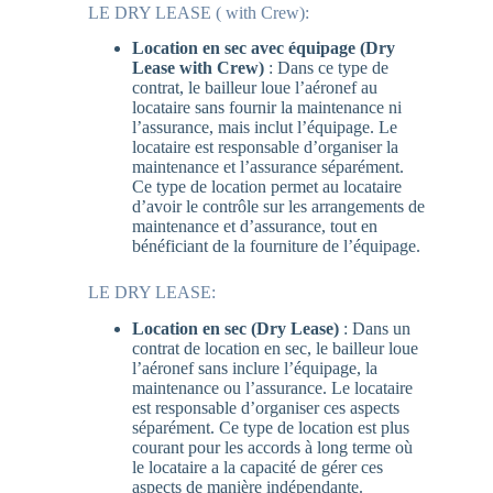
LE DRY LEASE ( with Crew):
Location en sec avec équipage (Dry
Lease with Crew)
: Dans ce type de
contrat, le bailleur loue l’aéronef au
locataire sans fournir la maintenance ni
l’assurance, mais inclut l’équipage. Le
locataire est responsable d’organiser la
maintenance et l’assurance séparément.
Ce type de location permet au locataire
d’avoir le contrôle sur les arrangements de
maintenance et d’assurance, tout en
bénéficiant de la fourniture de l’équipage.
LE DRY LEASE:
Location en sec (Dry Lease)
: Dans un
contrat de location en sec, le bailleur loue
l’aéronef sans inclure l’équipage, la
maintenance ou l’assurance. Le locataire
est responsable d’organiser ces aspects
séparément. Ce type de location est plus
courant pour les accords à long terme où
le locataire a la capacité de gérer ces
aspects de manière indépendante.