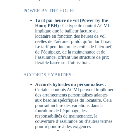
POWER BY THE HOUR:
Tarif par heure de vol (Power-by-the-
Hour, PBH)
: Ce type de contrat ACMI
implique que le bailleur facture au
locataire en fonction des heures de vol
réelles de l’aéronef plutôt qu’un tarif fixe.
Le tarif peut inclure les coûts de l’aéronef,
de l’équipage, de la maintenance et de
l’assurance, offrant une structure de prix
flexible basée sur l’utilisation.
ACCORDS HYBRIDES :
Accords hybrides ou personnalisés
:
Certains contrats ACMI peuvent impliquer
des arrangements personnalisés adaptés
aux besoins spécifiques du locataire. Cela
pourrait inclure des variations dans la
fourniture de l’équipage, les
responsabilités de maintenance, la
couverture d’assurance ou d’autres termes
pour répondre à des exigences