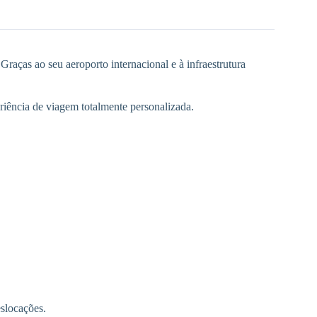
Graças ao seu aeroporto internacional e à infraestrutura
riência de viagem totalmente personalizada.
eslocações.