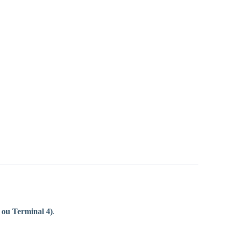
 ou Terminal 4)
.