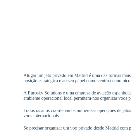
Alugar um jato privado em Madrid é uma das formas mais rá
posição estratégica e ao seu papel como centro económico
A Eurosky Solutions é uma empresa de aviação espanhola
ambiente operacional local permitem-nos organizar voos p
Todos os anos coordenamos numerosas operações de jatos p
voos internacionais.
Se precisar organizar um voo privado desde Madrid com p