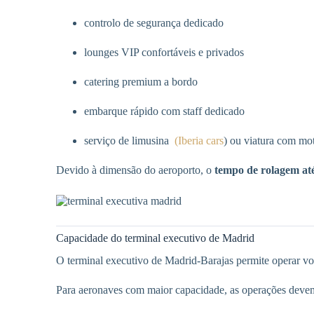
controlo de segurança dedicado
lounges VIP confortáveis e privados
catering premium a bordo
embarque rápido com staff dedicado
serviço de limusina
(Iberia cars
) ou viatura com mot
Devido à dimensão do aeroporto, o
tempo de rolagem até
Capacidade do terminal executivo de Madrid
O terminal executivo de Madrid-Barajas permite operar v
Para aeronaves com maior capacidade, as operações devem 