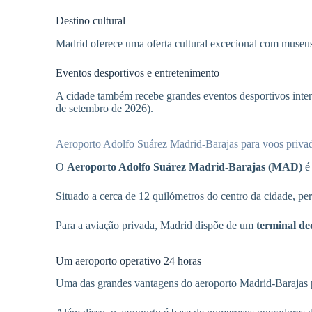
Destino cultural
Madrid oferece uma oferta cultural excecional com museu
Eventos desportivos e entretenimento
A cidade também recebe grandes eventos desportivos inte
de setembro de 2026).
Aeroporto Adolfo Suárez Madrid-Barajas para voos priva
O
Aeroporto Adolfo Suárez Madrid-Barajas (MAD)
é 
Situado a cerca de 12 quilómetros do centro da cidade, p
Para a aviação privada, Madrid dispõe de um
terminal de
Um aeroporto operativo 24 horas
Uma das grandes vantagens do aeroporto Madrid-Barajas p