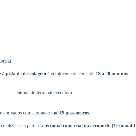
orista
 à pista de descolagem
é geralmente de cerca de
18 a 20 minutos
entrada do terminal executivo
oos privados com aeronaves até
19 passageiros
.
realizar-se a partir do
terminal comercial do aeroporto (Terminal 1