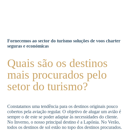
Fornecemos ao sector do turismo soluções de voos charter
seguras e económicas
Quais são os destinos
mais procurados pelo
setor do turismo?
Constatamos uma tendência para os destinos originais pouco
cobertos pela aviação regular. O objetivo de alugar um avião é
sempre o de este se poder adaptar às necessidades do cliente.
No Inverno, o nosso principal destino é a Lapónia. No Verão,
todos os destinos de sol estão no topo dos destinos procurados.