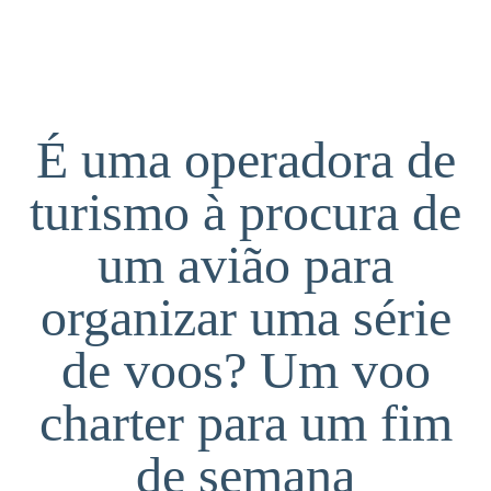
É uma operadora de
turismo à procura de
um avião para
organizar uma série
de voos? Um voo
charter para um fim
de semana