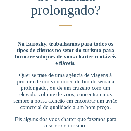
prolongado?
Na Eurosky, trabalhamos para todos os
tipos de clientes no setor do turismo para
fornecer soluções de voos charter rentáveis
e fiáveis
.
Quer se trate de uma agência de viagens à
procura de um voo único de fim de semana
prolongado, ou de um cruzeiro com um
elevado volume de voos, concentraremos
sempre a nossa atenção em encontrar um avião
comercial de qualidade a um bom preço.
Eis alguns dos voos charter que fazemos para
o setor do turismo: