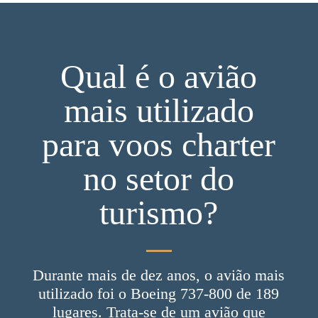
Qual é o avião
mais utilizado
para voos charter
no setor do
turismo?
Durante mais de dez anos, o avião mais
utilizado foi o Boeing 737-800 de 189
lugares. Trata-se de um avião que