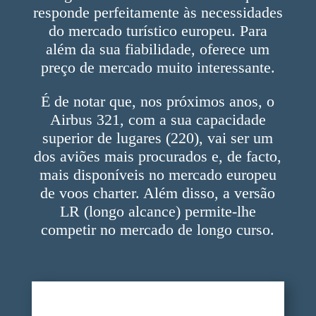
responde perfeitamente às necessidades
do mercado turístico europeu. Para
além da sua fiabilidade, oferece um
preço de mercado muito interessante.
É de notar que, nos próximos anos, o
Airbus 321, com a sua capacidade
superior de lugares (220), vai ser um
dos aviões mais procurados e, de facto,
mais disponíveis no mercado europeu
de voos charter. Além disso, a versão
LR (longo alcance) permite-lhe
competir no mercado de longo curso.