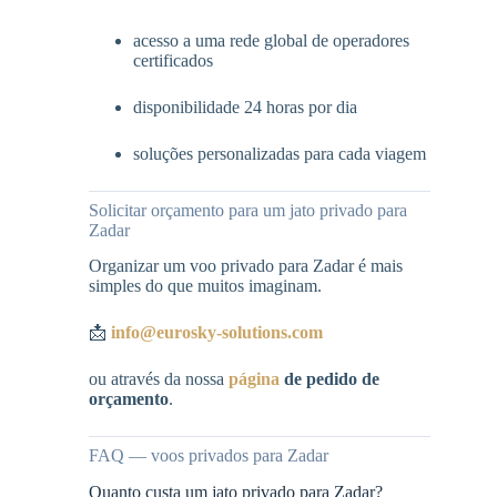
acesso a uma rede global de operadores
certificados
disponibilidade 24 horas por dia
soluções personalizadas para cada viagem
Solicitar orçamento para um jato privado para
Zadar
Organizar um voo privado para Zadar é mais
simples do que muitos imaginam.
📩
info@eurosky-solutions.com
ou através da nossa
página
de pedido de
orçamento
.
FAQ — voos privados para Zadar
Quanto custa um jato privado para Zadar?