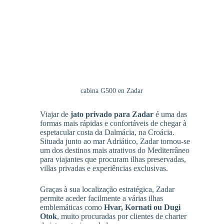
cabina G500 en Zadar
Viajar de
jato privado para Zadar
é uma das
formas mais rápidas e confortáveis de chegar à
espetacular costa da Dalmácia, na Croácia.
Situada junto ao mar Adriático, Zadar tornou-se
um dos destinos mais atrativos do Mediterrâneo
para viajantes que procuram ilhas preservadas,
villas privadas e experiências exclusivas.
Graças à sua localização estratégica, Zadar
permite aceder facilmente a várias ilhas
emblemáticas como
Hvar, Kornati ou Dugi
Otok
, muito procuradas por clientes de charter