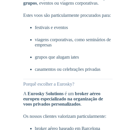
grupos
, eventos ou viagens corporativas.
Estes voos são particularmente procurados para:
festivais e eventos
viagens corporativas, como seminários de
empresas
grupos que alugam iates
casamentos ou celebrações privadas
Porquê escolher a Eurosky?
A
Eurosky Solutions
é um
broker aéreo
europeu especializado na organização de
voos privados personalizados
.
Os nossos clientes valorizam particularmente:
broker aéreo baseado em Barcelona