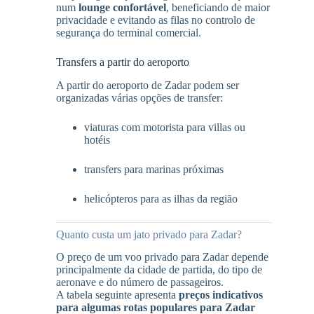
num
lounge confortável
, beneficiando de maior
privacidade e evitando as filas no controlo de
segurança do terminal comercial.
Transfers a partir do aeroporto
A partir do aeroporto de Zadar podem ser
organizadas várias opções de transfer:
viaturas com motorista para villas ou
hotéis
transfers para marinas próximas
helicópteros para as ilhas da região
Quanto custa um jato privado para Zadar?
O preço de um voo privado para Zadar depende
principalmente da cidade de partida, do tipo de
aeronave e do número de passageiros.
A tabela seguinte apresenta
preços indicativos
para algumas rotas populares para Zadar