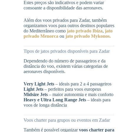
Estes preços são indicativos e podem variar
consoante a disponibilidade das aeronaves.
Além dos voos privados para Zadar, também
organizamos voos para outros destinos populares
do Mediterrâneo como
jato privado Ibiza
,
jato
privado Menorca
ou
jato privado Mykonos.
Tipos de jatos privados disponíveis para Zadar
Dependendo do número de passageiros e da
distância do voo, existem várias categorias de
aeronaves disponíveis.
Very Light Jets
– ideais para 2 a 4 passageiros
Light Jets
– perfeitos para voos europeus
Midsize Jets
– maior autonomia e mais conforto
Heavy e Ultra Long Range Jets
– ideais para
voos de longa distância
Voos charter para grupos ou eventos em Zadar
Também é possível organizar
voos charter para