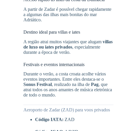
A partir de Zadar é possível chegar rapidamente
a algumas das ilhas mais bonitas do mar
Adriático.
Destino ideal para villas e iates
A região atrai muitos viajantes que alugam
villas
de luxo ou iates privados
, especialmente
durante a época de verão.
Festivais e eventos internacionais
Durante o verão, a costa croata acolhe vários
eventos importantes. Entre eles destaca-se o
Sonus Festival
, realizado na ilha de
Pag
, que
atrai todos os anos amantes de música eletrónica
de todo o mundo.
Aeroporto de Zadar (ZAD) para voos privados
Código IATA:
ZAD