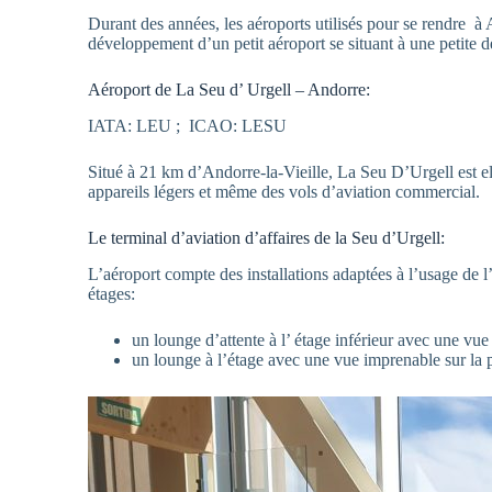
Durant des années, les aéroports utilisés pour se rendre à
développement d’un petit aéroport se situant à une petite d
Aéroport de La Seu d’ Urgell – Andorre:
IATA: LEU ; ICAO: LESU
Situé à 21 km d’Andorre-la-Vieille, La Seu D’Urgell est el 
appareils légers et même des vols d’aviation commercial.
Le terminal d’aviation d’affaires de la Seu d’Urgell:
L’aéroport compte des installations adaptées à l’usage de l
étages:
un lounge d’attente à l’ étage inférieur avec une vue
un lounge à l’étage avec une vue imprenable sur la p