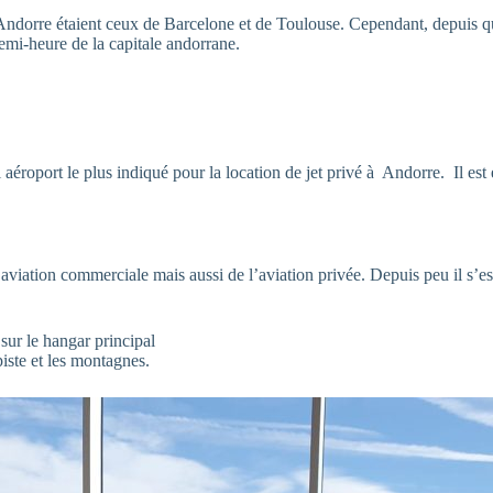
 Andorre étaient ceux de Barcelone et de Toulouse. Cependant, depuis q
emi-heure de la capitale andorrane.
aéroport le plus indiqué pour la location de jet privé à Andorre. Il est
’aviation commerciale mais aussi de l’aviation privée. Depuis peu il s’es
 sur le hangar principal
iste et les montagnes.