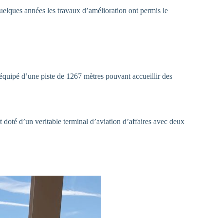
uelques années les travaux d’amélioration ont permis le
 équipé d’une piste de 1267 mètres pouvant accueillir des
t doté d’un veritable terminal d’aviation d’affaires avec deux