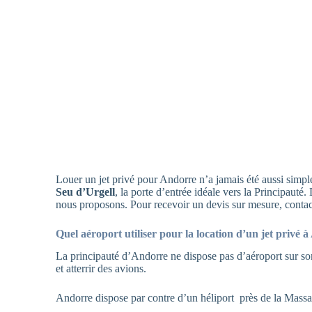
Louer un jet privé pour Andorre n’a jamais été aussi simpl
Seu d’Urgell
, la porte d’entrée idéale vers la Principauté
nous proposons. Pour recevoir un devis sur mesure, contac
Quel aéroport utiliser pour la location d’un jet privé 
La principauté d’Andorre ne dispose pas d’aéroport sur son 
et atterrir des avions.
Andorre dispose par contre d’un héliport près de la Massa