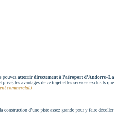
ous pouvez
atterrir directement à l’aéroport d’Andorre–La
privé, les avantages de ce trajet et les services exclusifs que
ent commercial.)
a construction d’une piste assez grande pour y faire décoller