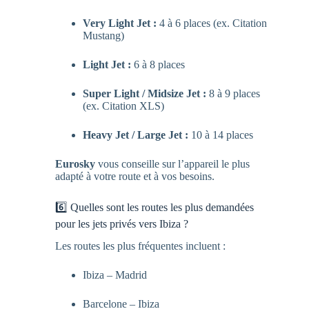
Very Light Jet :
4 à 6 places (ex. Citation
Mustang)
Light Jet :
6 à 8 places
Super Light / Midsize Jet :
8 à 9 places
(ex. Citation XLS)
Heavy Jet / Large Jet :
10 à 14 places
Eurosky
vous conseille sur l’appareil le plus
adapté à votre route et à vos besoins.
6️⃣ Quelles sont les routes les plus demandées
pour les jets privés vers Ibiza ?
Les routes les plus fréquentes incluent :
Ibiza – Madrid
Barcelone – Ibiza