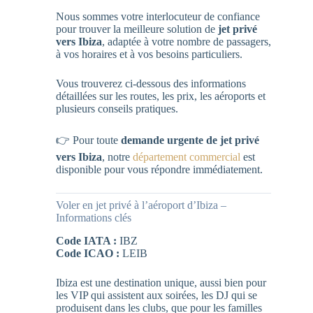
Nous sommes votre interlocuteur de confiance
pour trouver la meilleure solution de
jet privé
vers Ibiza
, adaptée à votre nombre de passagers,
à vos horaires et à vos besoins particuliers.
Vous trouverez ci-dessous des informations
détaillées sur les routes, les prix, les aéroports et
plusieurs conseils pratiques.
👉 Pour toute
demande urgente de jet privé
vers Ibiza
, notre
département commercial
est
disponible pour vous répondre immédiatement.
Voler en jet privé à l’aéroport d’Ibiza –
Informations clés
Code IATA :
IBZ
Code ICAO :
LEIB
Ibiza est une destination unique, aussi bien pour
les VIP qui assistent aux soirées, les DJ qui se
produisent dans les clubs, que pour les familles