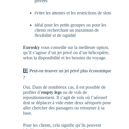
privées
éviter les attentes et les restrictions de slots
idéal pour les petits groupes ou pour les
clients recherchant un maximum de
flexibilité et de rapidité
Eurosky
vous conseille sur la meilleure option,
qu’il s’agisse d’un jet privé ou d’un hélicoptère,
selon la disponibilité et les besoins du voyage.
9️⃣ Peut-on trouver un jet privé plus économique
?
Oui. Dans de nombreux cas, il est possible de
profiter d’
empty legs
ou de vols de
repositionnement. Il s’agit de vols où l’aéronef
doit se déplacer à vide entre deux aéroports pour
aller chercher des passagers ou retourner à sa
base.
Pour les clients, cela signifie qu’ils peuvent