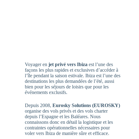
Voyager en
jet privé vers Ibiza
est l’une des
façons les plus rapides et exclusives d’accéder à
l’île pendant la saison estivale. Ibiza est l’une des
destinations les plus demandées de l’été, aussi
bien pour les séjours de loisirs que pour les
événements exclusifs.
Depuis 2008,
Eurosky Solutions (EUROSKY)
organise des vols privés et des vols charter
depuis l’Espagne et les Baléares. Nous
connaissons donc en détail la logistique et les
contraintes opérationnelles nécessaires pour
voler vers Ibiza de manière sûre et efficace.