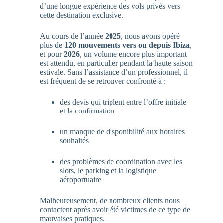
d’une longue expérience des vols privés vers
cette destination exclusive.
Au cours de l’année
2025
, nous avons opéré
plus de
120 mouvements vers ou depuis Ibiza
,
et pour
2026
, un volume encore plus important
est attendu, en particulier pendant la haute saison
estivale. Sans l’assistance d’un professionnel, il
est fréquent de se retrouver confronté à :
des devis qui triplent entre l’offre initiale
et la confirmation
un manque de disponibilité aux horaires
souhaités
des problèmes de coordination avec les
slots, le parking et la logistique
aéroportuaire
Malheureusement, de nombreux clients nous
contactent après avoir été victimes de ce type de
mauvaises pratiques.