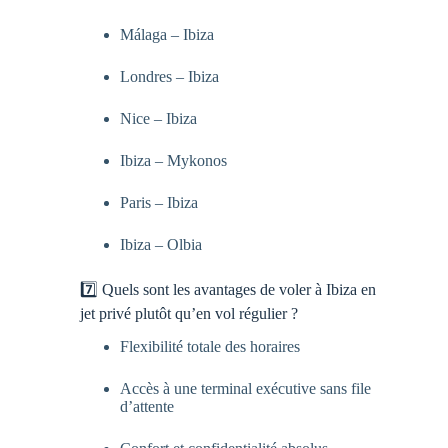
Málaga – Ibiza
Londres – Ibiza
Nice – Ibiza
Ibiza – Mykonos
Paris – Ibiza
Ibiza – Olbia
7️⃣ Quels sont les avantages de voler à Ibiza en
jet privé plutôt qu’en vol régulier ?
Flexibilité totale des horaires
Accès à une terminal exécutive sans file
d’attente