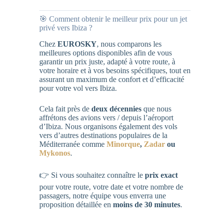
🎯 Comment obtenir le meilleur prix pour un jet
privé vers Ibiza ?
Chez
EUROSKY
, nous comparons les
meilleures options disponibles afin de vous
garantir un prix juste, adapté à votre route, à
votre horaire et à vos besoins spécifiques, tout en
assurant un maximum de confort et d’efficacité
pour votre vol vers Ibiza.
Cela fait près de
deux décennies
que nous
affrétons des avions vers / depuis l’aéroport
d’Ibiza. Nous organisons également des vols
vers d’autres destinations populaires de la
Méditerranée comme
Minorque
,
Zadar
ou
Mykonos
.
👉 Si vous souhaitez connaître le
prix exact
pour votre route, votre date et votre nombre de
passagers, notre équipe vous enverra une
proposition détaillée en
moins de 30 minutes
.