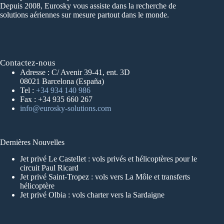
Depuis 2008, Eurosky vous assiste dans la recherche de
solutions aériennes sur mesure partout dans le monde.
Contactez-nous
Adresse : C/ Avenir 39-41, ent. 3D
08021 Barcelona (España)
Tel :
+34 934 140 986
Fax : +34 935 660 267
info@eurosky-solutions.com
Dernières Nouvelles
Jet privé Le Castellet : vols privés et hélicoptères pour le
circuit Paul Ricard
Jet privé Saint-Tropez : vols vers La Môle et transferts
hélicoptère
Jet privé Olbia : vols charter vers la Sardaigne