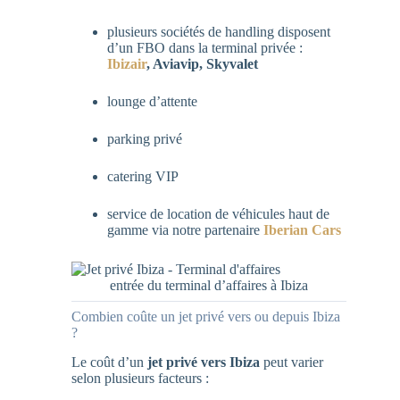
plusieurs sociétés de handling disposent
d’un FBO dans la terminal privée :
Ibizair
, Aviavip, Skyvalet
lounge d’attente
parking privé
catering VIP
service de location de véhicules haut de
gamme via notre partenaire
Iberian Cars
entrée du terminal d’affaires à Ibiza
Combien coûte un jet privé vers ou depuis Ibiza
?
Le coût d’un
jet privé vers Ibiza
peut varier
selon plusieurs facteurs :