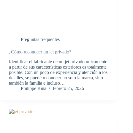
Preguntas frequentes
¿Cómo reconocer un jet privado?
Identificar el fabricante de un jet privado únicamente
a partir de sus características exteriores es totalmente
posible. Con un poco de experiencia y atención a los
detalles, se puede reconocer no solo la marca, sino
también la familia e incluso…
Philippe Bina
febrero 25, 2026