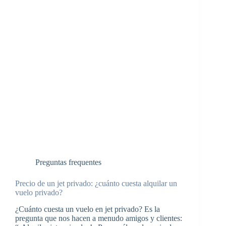
Preguntas frequentes
Precio de un jet privado: ¿cuánto cuesta alquilar un
vuelo privado?
¿Cuánto cuesta un vuelo en jet privado? Es la
pregunta que nos hacen a menudo amigos y clientes: