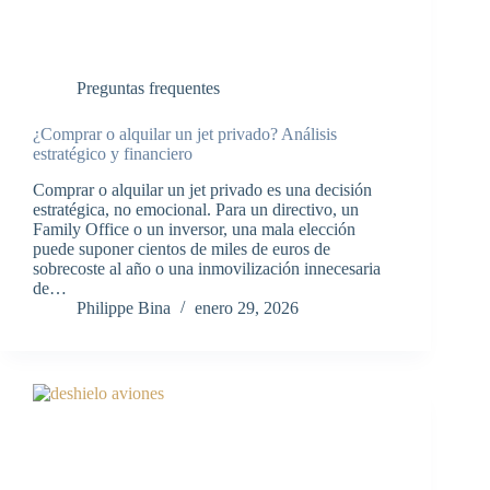
Preguntas frequentes
¿Comprar o alquilar un jet privado? Análisis
estratégico y financiero
Comprar o alquilar un jet privado es una decisión
estratégica, no emocional. Para un directivo, un
Family Office o un inversor, una mala elección
puede suponer cientos de miles de euros de
sobrecoste al año o una inmovilización innecesaria
de…
Philippe Bina
enero 29, 2026