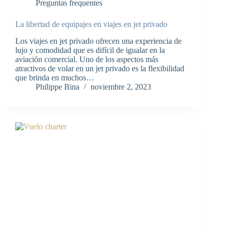
Preguntas frequentes
La libertad de equipajes en viajes en jet privado
Los viajes en jet privado ofrecen una experiencia de
lujo y comodidad que es difícil de igualar en la
aviación comercial. Uno de los aspectos más
atractivos de volar en un jet privado es la flexibilidad
que brinda en muchos…
Philippe Bina
noviembre 2, 2023