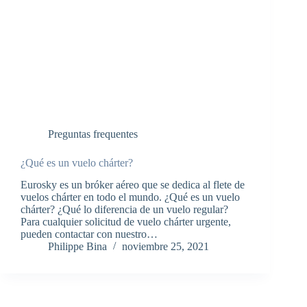
Preguntas frequentes
¿Qué es un vuelo chárter?
Eurosky es un bróker aéreo que se dedica al flete de
vuelos chárter en todo el mundo. ¿Qué es un vuelo
chárter? ¿Qué lo diferencia de un vuelo regular?
Para cualquier solicitud de vuelo chárter urgente,
pueden contactar con nuestro…
Philippe Bina
noviembre 25, 2021