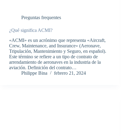
Preguntas frequentes
¿Qué significa ACMI?
«ACMI» es un acrónimo que representa «Aircraft,
Crew, Maintenance, and Insurance» (Aeronave,
Tripulación, Mantenimiento y Seguro, en español).
Este término se refiere a un tipo de contrato de
arrendamiento de aeronaves en la industria de la
aviación. Definición del contrato…
Philippe Bina
febrero 21, 2024