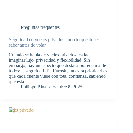
Preguntas frequentes
Seguridad en vuelos privados: todo lo que debes
saber antes de volar.
Cuando se habla de vuelos privados, es fácil
imaginar lujo, privacidad y flexibilidad. Sin
embargo, hay un aspecto que destaca por encima de
todos: la seguridad. En Eurosky, nuestra prioridad es
que cada cliente vuele con total confianza, sabiendo
que está…
Philippe Bina
octubre 8, 2025