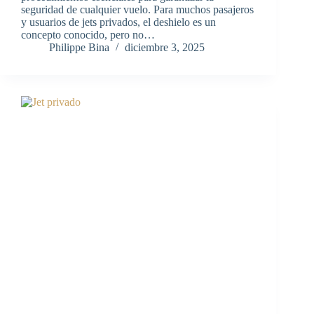
seguridad de cualquier vuelo. Para muchos pasajeros
y usuarios de jets privados, el deshielo es un
concepto conocido, pero no…
Philippe Bina
diciembre 3, 2025