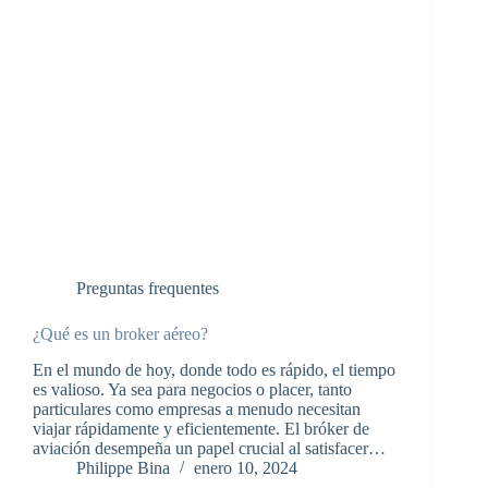
Preguntas frequentes
¿Qué es un broker aéreo?
En el mundo de hoy, donde todo es rápido, el tiempo
es valioso. Ya sea para negocios o placer, tanto
particulares como empresas a menudo necesitan
viajar rápidamente y eficientemente. El bróker de
aviación desempeña un papel crucial al satisfacer…
Philippe Bina
enero 10, 2024