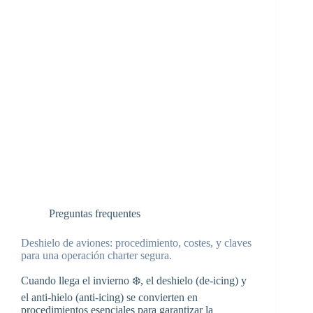
Preguntas frequentes
Deshielo de aviones: procedimiento, costes, y claves
para una operación charter segura.
Cuando llega el invierno ❄️, el deshielo (de-icing) y
el anti-hielo (anti-icing) se convierten en
procedimientos esenciales para garantizar la