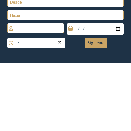
Siguiente