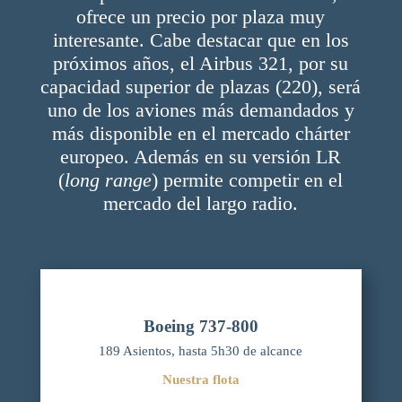
ofrece un precio por plaza muy
interesante. Cabe destacar que en los
próximos años, el Airbus 321, por su
capacidad superior de plazas (220), será
uno de los aviones más demandados y
más disponible en el mercado chárter
europeo. Además en su versión LR
(
long range
) permite competir en el
mercado del largo radio.
Boeing 737-800
189 Asientos, hasta 5h30 de alcance
Nuestra flota