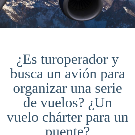
¿Es turoperador y
busca un avión para
organizar una serie
de vuelos? ¿Un
vuelo chárter para un
puente?