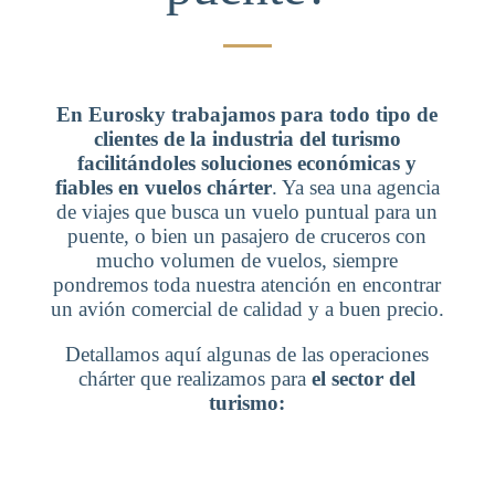
En Eurosky trabajamos para todo tipo de
clientes de la industria del turismo
facilitándoles soluciones económicas y
fiables en vuelos chárter
. Ya sea una agencia
de viajes que busca un vuelo puntual para un
puente, o bien un pasajero de cruceros con
mucho volumen de vuelos, siempre
pondremos toda nuestra atención en encontrar
un avión comercial de calidad y a buen precio.
Detallamos aquí algunas de las operaciones
chárter que realizamos para
el sector del
turismo: