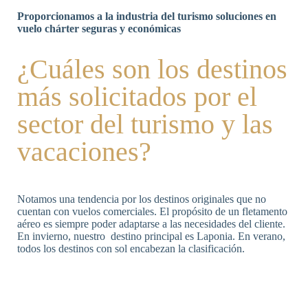
Proporcionamos a la industria del turismo soluciones en
vuelo chárter seguras y económicas
¿Cuáles son los destinos
más solicitados por el
sector del turismo y las
vacaciones?
Notamos una tendencia por los destinos originales que no
cuentan con vuelos comerciales. El propósito de un fletamento
aéreo es siempre poder adaptarse a las necesidades del cliente.
En invierno, nuestro destino principal es Laponia. En verano,
todos los destinos con sol encabezan la clasificación.