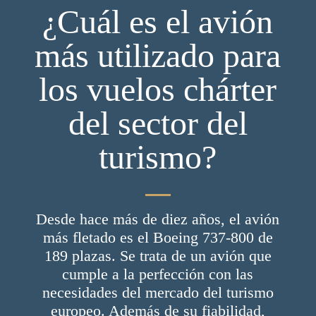
¿Cuál es el avión
más utilizado para
los vuelos chárter
del sector del
turismo?
Desde hace más de diez años, el avión
más fletado es el Boeing 737-800 de
189 plazas. Se trata de un avión que
cumple a la perfección con las
necesidades del mercado del turismo
europeo. Además de su fiabilidad,