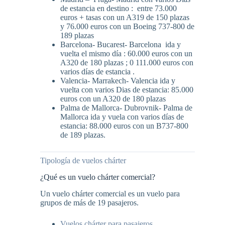
de estancia en destino : entre 73.000
euros + tasas con un A319 de 150 plazas
y 76.000 euros con un Boeing 737-800 de
189 plazas
Barcelona- Bucarest- Barcelona ida y
vuelta el mismo día : 60.000 euros con un
A320 de 180 plazas ; 0 111.000 euros con
varios días de estancia .
Valencia- Marrakech- Valencia ida y
vuelta con varios Dias de estancia: 85.000
euros con un A320 de 180 plazas
Palma de Mallorca- Dubrovnik- Palma de
Mallorca ida y vuela con varios días de
estancia: 88.000 euros con un B737-800
de 189 plazas.
Tipología de vuelos chárter
¿Qué es un vuelo chárter comercial?
Un vuelo chárter comercial es un vuelo para
grupos de más de 19 pasajeros.
Vuelos chárter para pasajeros