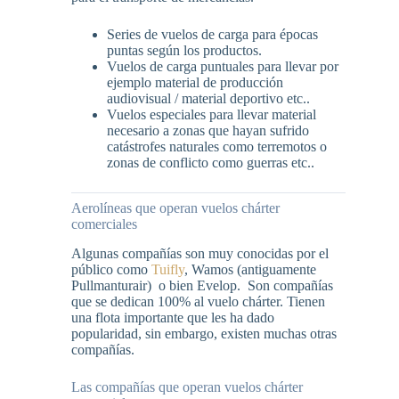
Series de vuelos de carga para épocas
puntas según los productos.
Vuelos de carga puntuales para llevar por
ejemplo material de producción
audiovisual / material deportivo etc..
Vuelos especiales para llevar material
necesario a zonas que hayan sufrido
catástrofes naturales como terremotos o
zonas de conflicto como guerras etc..
Aerolíneas que operan vuelos chárter
comerciales
Algunas compañías son muy conocidas por el
público como
Tuifly
, Wamos (antiguamente
Pullmanturair) o bien Evelop. Son compañías
que se dedican 100% al vuelo chárter. Tienen
una flota importante que les ha dado
popularidad, sin embargo, existen muchas otras
compañías.
Las compañías que operan vuelos chárter