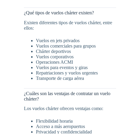
¿Qué tipos de vuelos chárter existen?
Existen diferentes tipos de vuelos chárter, entre
ellos:
Vuelos en jets privados
Vuelos comerciales para grupos
Chárter deportivos
Vuelos corporativos
Operaciones ACMI
Vuelos para eventos y giras
Repatriaciones y vuelos urgentes
Transporte de carga aérea
¿Cuáles son las ventajas de contratar un vuelo
chárter?
Los vuelos chárter ofrecen ventajas como:
Flexibilidad horaria
Acceso a más aeropuertos
Privacidad y confidencialidad