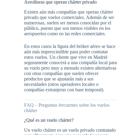
Aerolíneas que operan chárter privado
Existen aún más compañías que operan chárter
privado que vuelos comerciales. Además de ser
numerosas, suelen ser menos conocidas por el
público, puesto que son menos visibles en los
aeropuertos como en las redes comerciales.
En estos casos la figura del bróker aéreo se hace
aún más imprescindible para poder contratar
estos vuelos. Un cliente que vive en Madrid
seguramente conocerá a una compañía local para
su vuelo pero muy a menudo existen alternativas
con otras compañías que suelen ofrecer
productos que se ajustarán más a sus
necesidades (otros operadores locales o
compañías extranjeras con base temporal).
FAQ – Preguntas frecuentes sobre los vuelos
chárter
¿Qué es un vuelo chárter?
Un vuelo chárter es un vuelo privado contratado