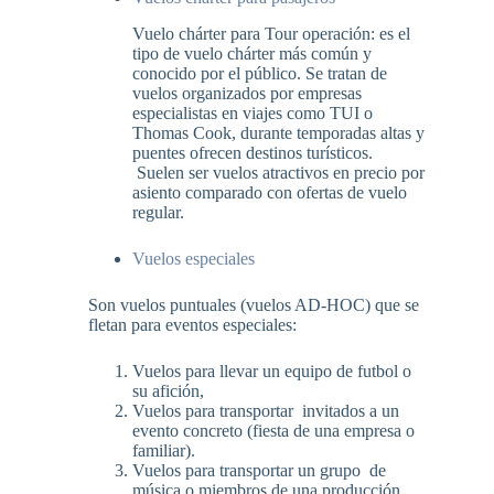
Vuelo chárter para Tour operación: es el
tipo de vuelo chárter más común y
conocido por el público. Se tratan de
vuelos organizados por empresas
especialistas en viajes como TUI o
Thomas Cook, durante temporadas altas y
puentes ofrecen destinos turísticos.
Suelen ser vuelos atractivos en precio por
asiento comparado con ofertas de vuelo
regular.
Vuelos especiales
Son vuelos puntuales (vuelos AD-HOC) que se
fletan para eventos especiales:
Vuelos para llevar un equipo de futbol o
su afición,
Vuelos para transportar invitados a un
evento concreto (fiesta de una empresa o
familiar).
Vuelos para transportar un grupo de
música o miembros de una producción