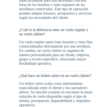
específicamente para una necesidad concreta
fuera de los horarios y rutas regulares de las
aerolíneas comerciales. Este tipo de operación
permite adaptar horarios, aeropuertos y servicios
según las necesidades del cliente.
¿Cuál es la diferencia entre un vuelo regular y
un vuelo chárter?
Un vuelo regular opera bajo horarios y rutas fijas
comercializadas directamente por una aerolínea.
En cambio, un vuelo chárter se organiza de
manera personalizada para un cliente, empresa,
grupo o evento específico, ofreciendo mayor
flexibilidad operativa.
¿Qué hace un bróker aéreo en un vuelo chárter?
Un bróker aéreo actúa como intermediario
especializado entre el cliente y los operadores
aéreos. Su función consiste en encontrar la mejor
solución de vuelo disponible según el tipo de
misión, presupuesto, disponibilidad y requisitos
operativos.