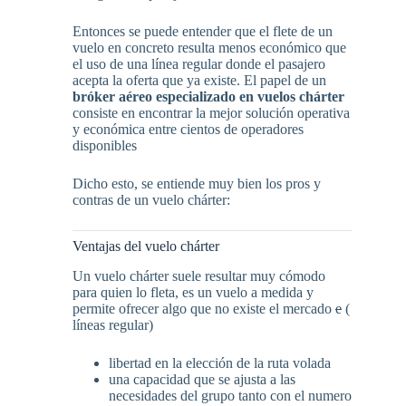
Entonces se puede entender que el flete de un
vuelo en concreto resulta menos económico que
el uso de una línea regular donde el pasajero
acepta la oferta que ya existe. El papel de un
bróker aéreo especializado en vuelos chárter
consiste en encontrar la mejor solución operativa
y económica entre cientos de operadores
disponibles
Dicho esto, se entiende muy bien los pros y
contras de un vuelo chárter:
Ventajas del vuelo chárter
Un vuelo chárter suele resultar muy cómodo
para quien lo fleta, es un vuelo a medida y
permite ofrecer algo que no existe el mercado
e
(
líneas regular)
libertad en la elección de la ruta volada
una capacidad que se ajusta a las
necesidades del grupo tanto con el numero