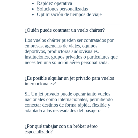
Rapidez operativa
Soluciones personalizadas
Optimización de tiempos de viaje
¿Quién puede contratar un vuelo chárter?
Los vuelos chárter pueden ser contratados por
empresas, agencias de viajes, equipos
deportivos, productoras audiovisuales,
instituciones, grupos privados o particulares que
necesiten una solución aérea personalizada.
¿Es posible alquilar un jet privado para vuelos
internacionales?
Sí. Un jet privado puede operar tanto vuelos
nacionales como internacionales, permitiendo
conectar destinos de forma rápida, flexible y
adaptada a las necesidades del pasajero.
¿Por qué trabajar con un bróker aéreo
especializado?