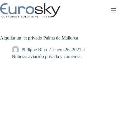
Saltar
al
contenido
Alquilar un jet privado Palma de Mallorca
Philippe Bina
enero 26, 2021
Noticias aviación privada y comercial