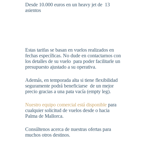
Desde 10.000 euros en un heavy jet de 13
asientos
Estas tarifas se basan en vuelos realizados en
fechas específicas. No dude en contactarnos con
los detalles de su vuelo para poder facilitarle un
presupuesto ajustado a su operativa.
Además, en temporada alta si tiene flexibilidad
seguramente podrá beneficiarse de un mejor
precio gracias a una pata vacía (empty leg).
Nuestro equipo comercial está disponible
para
cualquier solicitud de vuelos desde o hacia
Palma de Mallorca.
Consúltenos acerca de nuestras ofertas para
muchos otros destinos.