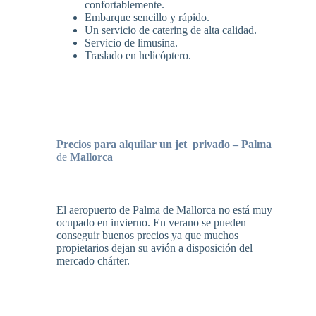
confortablemente.
Embarque sencillo y rápido.
Un servicio de catering de alta calidad.
Servicio de limusina.
Traslado en helicóptero.
Precios para alquilar un jet privado
–
Palma
de
Mallorca
El aeropuerto de Palma de Mallorca no está muy
ocupado en invierno. En verano se pueden
conseguir buenos precios ya que muchos
propietarios dejan su avión a disposición del
mercado chárter.