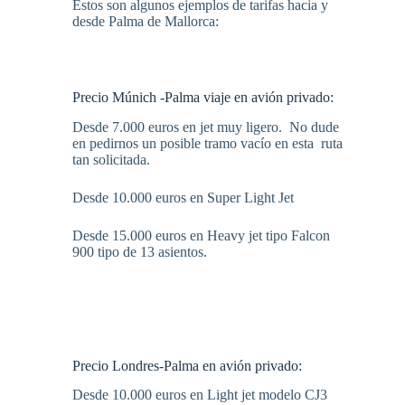
Estos son algunos ejemplos de tarifas hacia y
desde Palma de Mallorca:
Precio Múnich -Palma viaje en avión privado:
Desde 7.000 euros en jet muy ligero. No dude
en pedirnos un posible tramo vacío en esta ruta
tan solicitada.
Desde 10.000 euros en Super Light Jet
Desde 15.000 euros en Heavy jet tipo Falcon
900 tipo de 13 asientos.
Precio Londres-Palma en avión privado:
Desde 10.000 euros en Light jet modelo CJ3