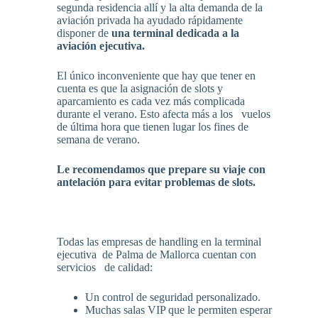
segunda residencia allí y la alta demanda de la
aviación privada ha ayudado rápidamente
disponer de
una terminal dedicada a la
aviación ejecutiva.
El único inconveniente que hay que tener en
cuenta es que la asignación de slots y
aparcamiento es cada vez más complicada
durante el verano. Esto afecta más a los vuelos
de última hora que tienen lugar los fines de
semana de verano.
Le recomendamos que prepare su viaje con
antelación para evitar problemas de slots.
Todas las empresas de handling en la terminal
ejecutiva de Palma de Mallorca cuentan con
servicios de calidad:
Un control de seguridad personalizado.
Muchas salas VIP que le permiten esperar