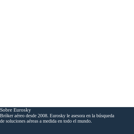
Sobre Eurosky
Bróker aéreo desde 2008. Eurosky le asesora en la búsqueda
de soluciones aéreas a medida en todo el mundo.