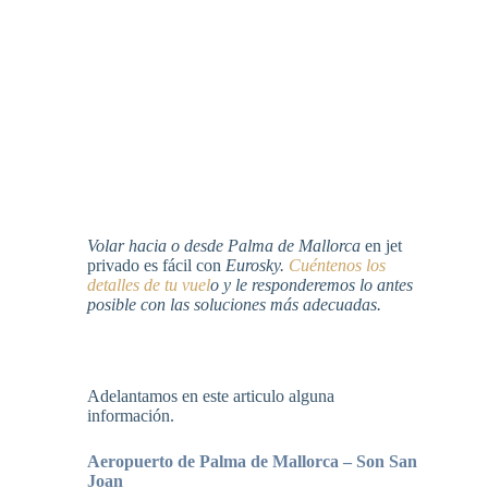
Volar hacia o desde Palma de Mallorca
en jet
privado es fácil con
Eurosky.
Cuéntenos los
detalles de tu vuel
o y le responderemos lo antes
posible con las soluciones más adecuadas.
Adelantamos en este articulo alguna
información.
Aeropuerto de Palma de Mallorca – Son San
Joan