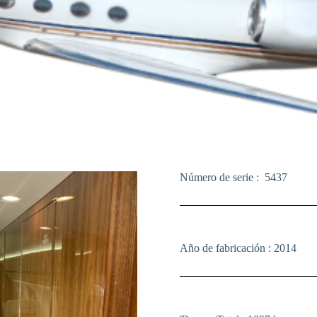
Número de serie : 5437
Año de fabricación : 2014