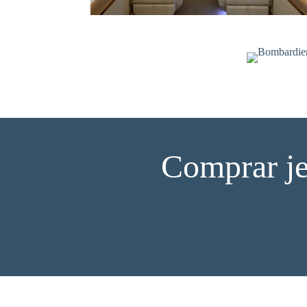
Comprar je