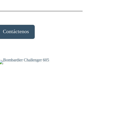
Contáctenos