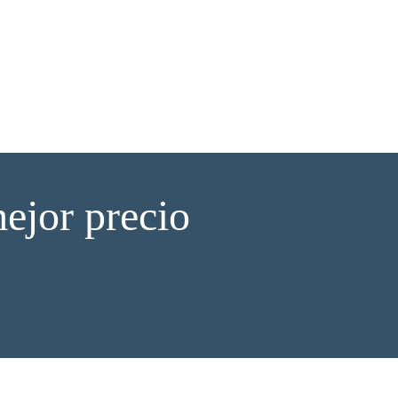
ejor precio