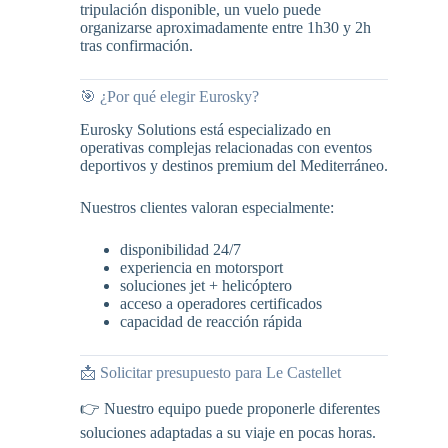
tripulación disponible, un vuelo puede
organizarse aproximadamente entre 1h30 y 2h
tras confirmación.
🎯 ¿Por qué elegir Eurosky?
Eurosky Solutions está especializado en
operativas complejas relacionadas con eventos
deportivos y destinos premium del Mediterráneo.
Nuestros clientes valoran especialmente:
disponibilidad 24/7
experiencia en motorsport
soluciones jet + helicóptero
acceso a operadores certificados
capacidad de reacción rápida
📩 Solicitar presupuesto para Le Castellet
👉 Nuestro equipo puede proponerle diferentes
soluciones adaptadas a su viaje en pocas horas.