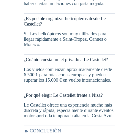
haber ciertas limitaciones con pista mojada.
¿Es posible organizar helicópteros desde Le
Castellet?
Sí. Los helicópteros son muy utilizados para
llegar rápidamente a Saint-Tropez, Cannes o
Monaco.
¿Cuánto cuesta un jet privado a Le Castellet?
Los vuelos comienzan aproximadamente desde
6.500 € para rutas cortas europeas y pueden
superar los 15.000 € en vuelos internacionales.
¿Por qué elegir Le Castellet frente a Niza?
Le Castellet ofrece una experiencia mucho más
discreta y rápida, especialmente durante eventos
motorsport o la temporada alta en la Costa Azul.
🔥 CONCLUSIÓN