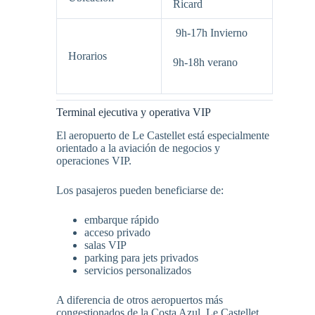
Ricard
9h-17h Invierno
Horarios
9h-18h verano
Terminal ejecutiva y operativa VIP
El aeropuerto de Le Castellet está especialmente
orientado a la aviación de negocios y
operaciones VIP.
Los pasajeros pueden beneficiarse de:
embarque rápido
acceso privado
salas VIP
parking para jets privados
servicios personalizados
A diferencia de otros aeropuertos más
congestionados de la Costa Azul, Le Castellet