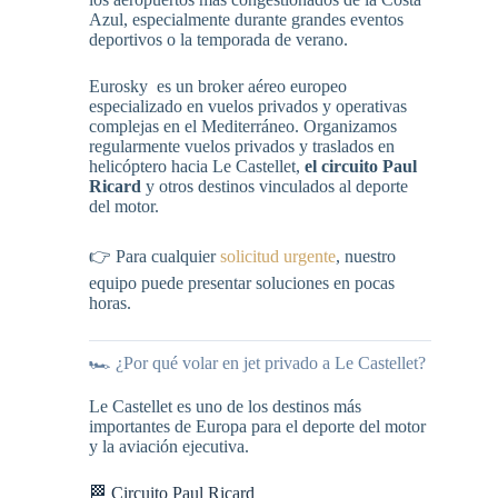
Azul, especialmente durante grandes eventos
deportivos o la temporada de verano.
Eurosky es un broker aéreo europeo
especializado en vuelos privados y operativas
complejas en el Mediterráneo. Organizamos
regularmente vuelos privados y traslados en
helicóptero hacia Le Castellet,
el circuito Paul
Ricard
y otros destinos vinculados al deporte
del motor.
👉 Para cualquier
solicitud urgente
, nuestro
equipo puede presentar soluciones en pocas
horas.
🏎️ ¿Por qué volar en jet privado a Le Castellet?
Le Castellet es uno de los destinos más
importantes de Europa para el deporte del motor
y la aviación ejecutiva.
🏁 Circuito Paul Ricard