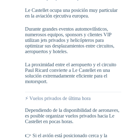
Le Castellet ocupa una posición muy particular
en la aviación ejecutiva europea.
Durante grandes eventos automovilísticos,
numerosos equipos, sponsors y clientes VIP
utilizan jets privados y helicópteros para
optimizar sus desplazamientos entre circuitos,
aeropuertos y hoteles.
La proximidad entre el aeropuerto y el circuito
Paul Ricard convierte a Le Castellet en una
solución extremadamente eficiente para el
motorsport.
⚡ Vuelos privados de última hora
Dependiendo de la disponibilidad de aeronaves,
es posible organizar vuelos privados hacia Le
Castellet en pocas horas.
👉 Si el avión está posicionado cerca y la