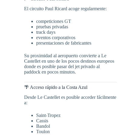
El circuito Paul Ricard acoge regularmente:
competiciones GT
pruebas privadas
track days
eventos corporativos
presentaciones de fabricantes
Su proximidad al aeropuerto convierte a Le
Castellet en uno de los pocos destinos europeos
donde es posible pasar del jet privado al
paddock en pocos minutos.
🌴 Acceso rápido a la Costa Azul
Desde Le Castellet es posible acceder fácilmente
a:
Saint-Tropez
Cassis
Bandol
Toulon