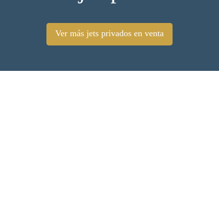
Ver más jets privados en venta