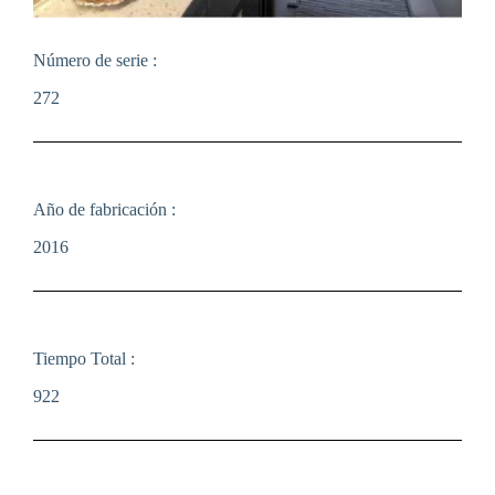
Número de serie :
272
Año de fabricación :
2016
Tiempo Total :
922