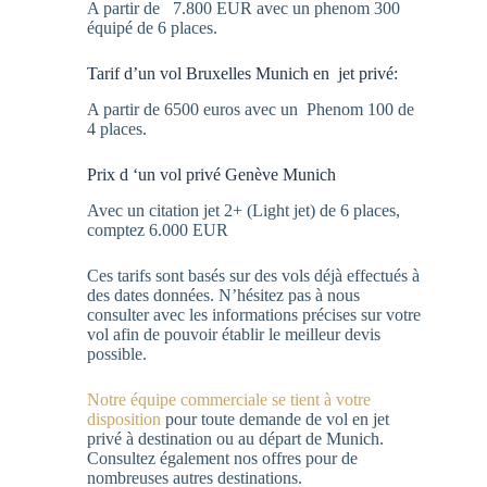
A partir de 7.800 EUR avec un phenom 300
équipé de 6 places.
Tarif d’un vol Bruxelles Munich en jet privé:
A partir de 6500 euros avec un Phenom 100 de
4 places.
Prix d ‘un vol privé Genève Munich
Avec un citation jet 2+ (Light jet) de 6 places,
comptez 6.000 EUR
Ces tarifs sont basés sur des vols déjà effectués à
des dates données. N’hésitez pas à nous
consulter avec les informations précises sur votre
vol afin de pouvoir établir le meilleur devis
possible.
Notre équipe commerciale se tient à votre
disposition
pour toute demande de vol en jet
privé à destination ou au départ de Munich.
Consultez également nos offres pour de
nombreuses autres destinations.