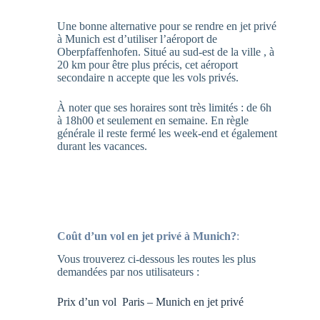
Une bonne alternative pour se rendre en jet privé
à Munich est d’utiliser l’aéroport de
Oberpfaffenhofen. Situé au sud-est de la ville , à
20 km pour être plus précis, cet aéroport
secondaire n accepte que les vols privés.
À noter que ses horaires sont très limités : de 6h
à 18h00 et seulement en semaine. En règle
générale il reste fermé les week-end et également
durant les vacances.
Coût d’un vol en jet privé à Munich?
:
Vous trouverez ci-dessous les routes les plus
demandées par nos utilisateurs :
Prix d’un vol Paris – Munich en jet privé