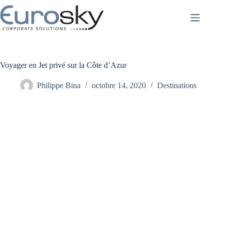
Passer
au
contenu
Voyager en Jet privé sur la Côte d’Azur
Philippe Bina
octobre 14, 2020
Destinations