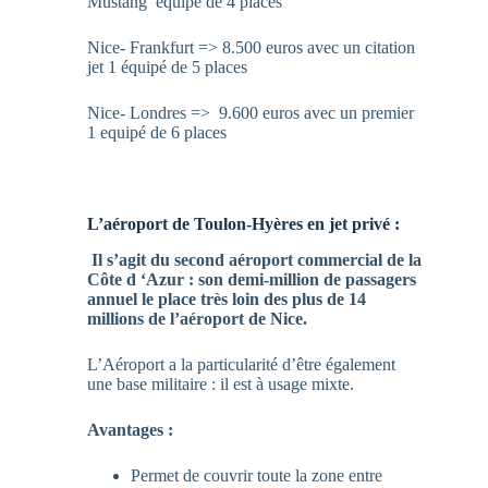
Mustang equipé de 4 places
Nice- Frankfurt => 8.500 euros avec un citation
jet 1 équipé de 5 places
Nice- Londres => 9.600 euros avec un premier
1 equipé de 6 places
L’aéroport de Toulon-Hyères en jet privé :
Il s’agit du second aéroport commercial de la
Côte d ‘Azur : son demi-million de passagers
annuel le place très loin des plus de 14
millions de l’aéroport de Nice.
L’Aéroport a la particularité d’être également
une base militaire : il est à usage mixte.
Avantages :
Permet de couvrir toute la zone entre