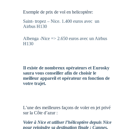
Exemple de prix de vol en helicoptère:
Saint- tropez – Nice. 1.400 euros avec un
Airbus H130
Albenga -Nice => 2.650 euros avec un Airbus
H130
Il existe de nombreux opérateurs et Eurosky
saura vous conseiller afin de choisir le
meilleur appareil et opérateur en fonction de
votre trajet.
L’une des meilleures façons de voler en jet privé
sur la Côte d’azur :
Voler à Nice et utiliser l’hélicoptère depuis Nice
pour rejoindre sa destination finale : Cannes,