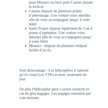
pour Monaco ou bien pour Cannes durant
le festival
Cannes dispose de plusieurs points
d’atterrissage. Une voiture vous attendra
afin de vous accompagner jusqu’ à votre
hôtel
Saint-Tropez dispose également de 3 ou 4
points d’opération. Une voiture vous
attendra afin de vous accompagner jusqu’
à votre hôtel
Monaco : dispose de plusieurs helipad
faciles d’accès.
Seul désavantage : Les hélicoptères n’opèrent
qu’en visuel (ou VFR) et donc seulement de
jour.
De plus l’hélicoptère peut s’avérer restrictif en
cas de gros bagages. Les bagages transitent par
voie terrestre.