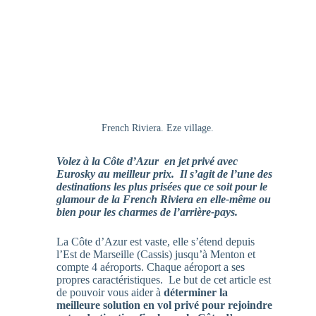
French Riviera. Eze village.
Volez à la Côte d’Azur en jet privé avec
Eurosky au meilleur prix. Il s’agit de l’une des
destinations les plus prisées que ce soit pour le
glamour de la French Riviera en elle-même ou
bien pour les charmes de l’arrière-pays.
La Côte d’Azur est vaste, elle s’étend depuis
l’Est de Marseille (Cassis) jusqu’à Menton et
compte 4 aéroports. Chaque aéroport a ses
propres caractéristiques. Le but de cet article est
de pouvoir vous aider à
déterminer la
meilleure solution en vol privé pour rejoindre