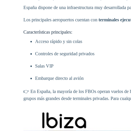
España dispone de una infraestructura muy desarrollada pa
Los principales aeropuertos cuentan con
terminales ejecu
Características principales:
Acceso rápido y sin colas
Controles de seguridad privados
Salas VIP
Embarque directo al avión
👉 En España, la mayoría de los FBOs operan vuelos de 
grupos más grandes desde terminales privadas. Para cualqui