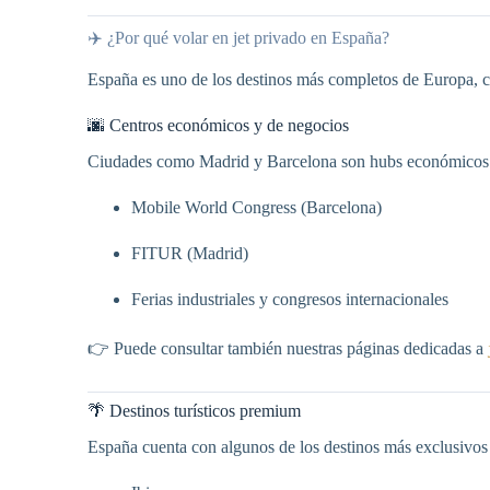
✈️ ¿Por qué volar en jet privado en España?
España es uno de los destinos más completos de Europa, c
🌆 Centros económicos y de negocios
Ciudades como Madrid y Barcelona son hubs económicos c
Mobile World Congress (Barcelona)
FITUR (Madrid)
Ferias industriales y congresos internacionales
👉 Puede consultar también nuestras páginas dedicadas a
🌴 Destinos turísticos premium
España cuenta con algunos de los destinos más exclusivos