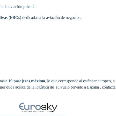
ra la aviación privada.
tivas (FBOs)
dedicadas a la aviación de negocios.
hasta
19 pasajeros máximo
, lo que corresponde al estándar europeo,
er duda acerca de la logística de su vuelo privado a España , contacte