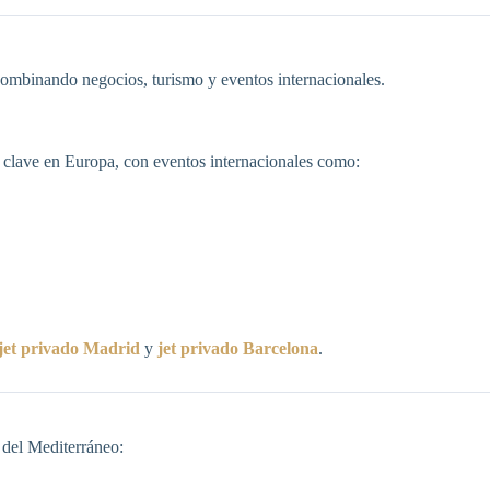
ombinando negocios, turismo y eventos internacionales.
lave en Europa, con eventos internacionales como:
jet privado Madrid
y
jet privado Barcelona
.
 del Mediterráneo: