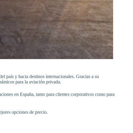
el país y hacia destinos internacionales. Gracias a su
námicos para la aviación privada.
iones en España, tanto para clientes corporativos como para
ejores opciones de precio.