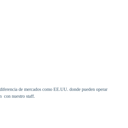
 a diferencia de mercados como EE.UU. donde pueden operar
n con nuestro staff.