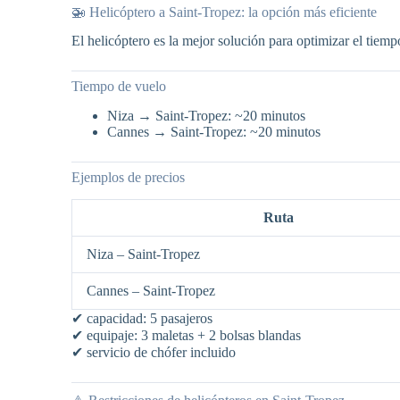
🚁 Helicóptero a Saint-Tropez: la opción más eficiente
El helicóptero es la mejor solución para optimizar el tiemp
Tiempo de vuelo
Niza → Saint-Tropez: ~20 minutos
Cannes → Saint-Tropez: ~20 minutos
Ejemplos de precios
Ruta
Niza – Saint-Tropez
Cannes – Saint-Tropez
✔ capacidad: 5 pasajeros
✔ equipaje: 3 maletas + 2 bolsas blandas
✔ servicio de chófer incluido