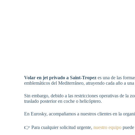
Volar en jet privado a Saint-Tropez
es una de las formas
emblemáticos del Mediterráneo, atrayendo cada año a una cli
Sin embargo, debido a las restricciones operativas de la z
traslado posterior en coche o helicóptero.
En Eurosky, acompañamos a nuestros clientes en la organi
👉 Para cualquier solicitud urgente,
nuestro equipo
puede 