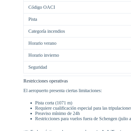
Código OACI
Pista
Categoría incendios
Horario verano
Horario invierno
Seguridad
Restricciones operativas
El aeropuerto presenta ciertas limitaciones:
Pista corta (1071 m)
Requiere cualificación especial para las tripulacione
Preaviso mínimo de 24h
Restricciones para vuelos fuera de Schengen (julio 