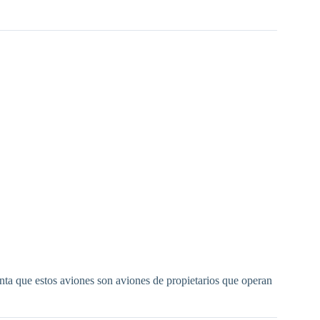
nta que estos aviones son aviones de propietarios que operan