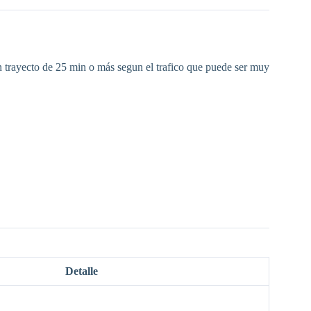
n trayecto de 25 min o más segun el trafico que puede ser muy
Detalle