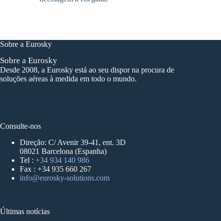
Sobre a Eurosky
Sobre a Eurosky
Desde 2008, a Eurosky está ao seu dispor na procura de
soluções aéreas à medida em todo o mundo.
Consulte-nos
Direção: C/ Avenir 39-41, ent. 3D
08021 Barcelona (Espanha)
Tel :
+34 934 140 986
Fax : +34 935 660 267
info@eurosky-solutions.com
Últimas notícias