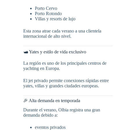
Porto Cervo
Porto Rotondo
Villas y resorts de lujo
Esta zona atrae cada verano a una clientela
internacional de alto nivel.
🛥️ Yates y estilo de vida exclusivo
La región es uno de los principales centros de
yachting en Europa.
El jet privado permite conexiones rápidas entre
yates, villas y grandes ciudades europeas.
🎉 Alta demanda en temporada
Durante el verano, Olbia registra una gran
demanda debido a:
eventos privados