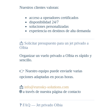
Nuestros clientes valoran:
acceso a operadores certificados
disponibilidad 24/7
soluciones personalizadas
experiencia en destinos de alta demanda
📩 Solicitar presupuesto para un jet privado a
Olbia
Organizar un vuelo privado a Olbia es rápido y
sencillo.
👉 Nuestro equipo puede enviarle varias
opciones adaptadas en pocas horas.
📩
info@eurosky-solutions.com
🌐 a través de nuestra página de contacto
❓ FAQ — Jet privado Olbia