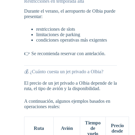
Restricciones en temporada alta
Durante el verano, el aeropuerto de Olbia puede
presentar:
restricciones de slots
limitaciones de parking
condiciones operativas más exigentes
👉 Se recomienda reservar con antelación.
💰 ¿Cuánto cuesta un jet privado a Olbia?
El precio de un jet privado a Olbia depende de la
ruta, el tipo de avión y la disponibilidad.
A continuación, algunos ejemplos basados en
operaciones reales:
Tiempo
Precio
Ruta
Avión
de
desde
vuelo