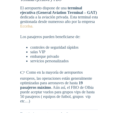
El aeropuerto dispone de una
terminal
ejecutiva (General Aviation Terminal – GAT)
dedicada a la aviación privada. Esta terminal esta
gestionada desde numeroso año por la empresa
Eccelsa.
Los pasajeros pueden beneficiarse de:
controles de seguridad rápidos
salas VIP
embarque privado
servicios personalizados
👉 Como en la mayoría de aeropuertos
europeos, las operaciones están generalmente
optimizadas para aeronaves de hasta
19
pasajeros máximo
. Aún así, el FBO de Olbia
puede aceptar vuelos para grupos vips de hasta
50 pasajeros ( equipos de futbol, grupos vip
etc…)