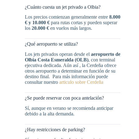
¿Cuánto cuesta un jet privado a Olbia?
Los precios comienzan generalmente entre
8.000
€ y 10.000 €
para rutas cortas y pueden superar
los
20.000 €
en vuelos más largos.
¿Qué aeropuerto se utiliza?
Los jets privados operan desde el
aeropuerto de
Olbia Costa Esmeralda (OLB)
, con terminal
ejecutiva dedicada. Aún así , la Cerdeña ofrece
otros aeropuerto a determinar en función de su
destino final. Para más información puede
consultar nuestro
articulo sobre Cerdeña
¿Se puede reservar con poca antelación?
Sí, aunque en verano se recomienda anticipar
debido a la alta demanda.
¿Hay restricciones de parking?