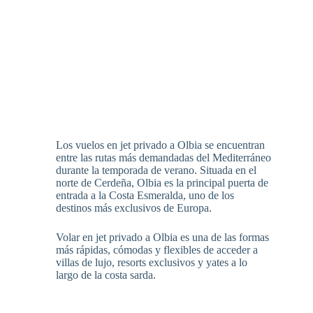
Los vuelos en jet privado a Olbia se encuentran
entre las rutas más demandadas del Mediterráneo
durante la temporada de verano. Situada en el
norte de Cerdeña, Olbia es la principal puerta de
entrada a la Costa Esmeralda, uno de los
destinos más exclusivos de Europa.
Volar en jet privado a Olbia es una de las formas
más rápidas, cómodas y flexibles de acceder a
villas de lujo, resorts exclusivos y yates a lo
largo de la costa sarda.
oyo777