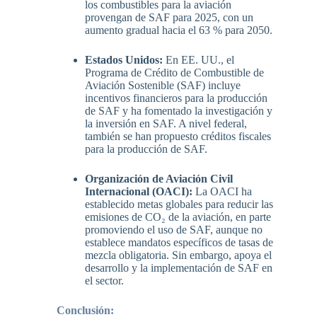
los combustibles para la aviación
provengan de SAF para 2025, con un
aumento gradual hacia el 63 % para 2050.
Estados Unidos:
En EE. UU., el
Programa de Crédito de Combustible de
Aviación Sostenible (SAF) incluye
incentivos financieros para la producción
de SAF y ha fomentado la investigación y
la inversión en SAF. A nivel federal,
también se han propuesto créditos fiscales
para la producción de SAF.
Organización de Aviación Civil
Internacional (OACI):
La OACI ha
establecido metas globales para reducir las
emisiones de CO₂ de la aviación, en parte
promoviendo el uso de SAF, aunque no
establece mandatos específicos de tasas de
mezcla obligatoria. Sin embargo, apoya el
desarrollo y la implementación de SAF en
el sector.
Conclusión: