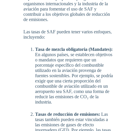
organismos internacionales y la industria de la
aviación para fomentar el uso de SAF y
contribuir a los objetivos globales de reducción
de emisiones.
Las tasas de SAF pueden tener varios enfoques,
incluyendo:
Tasa de mezcla obligatoria (Mandates):
En algunos países, se establecen objetivos
o mandatos que requieren que un
porcentaje específico del combustible
utilizado en la aviación provenga de
fuentes sostenibles. Por ejemplo, se podría
exigir que una cierta proporción del
combustible de aviación utilizado en un
aeropuerto sea SAF, como una forma de
reducir las emisiones de CO₂ de la
industria.
Tasas de reducción de emisiones:
Las
tasas también pueden estar vinculadas a
las emisiones de gases de efecto
invernadero (GEI). Por ejemplo, las tasas