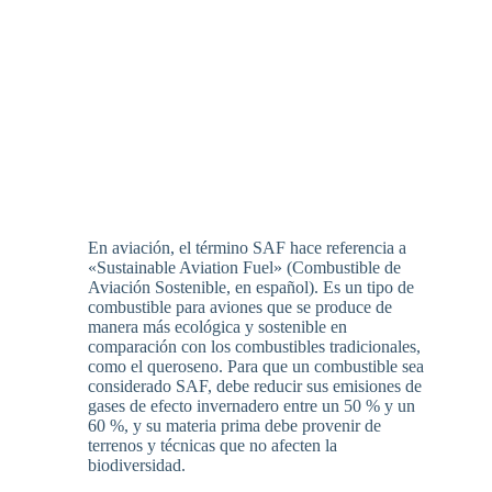
En aviación, el término SAF hace referencia a
«Sustainable Aviation Fuel» (Combustible de
Aviación Sostenible, en español). Es un tipo de
combustible para aviones que se produce de
manera más ecológica y sostenible en
comparación con los combustibles tradicionales,
como el queroseno. Para que un combustible sea
considerado SAF, debe reducir sus emisiones de
gases de efecto invernadero entre un 50 % y un
60 %, y su materia prima debe provenir de
terrenos y técnicas que no afecten la
biodiversidad.