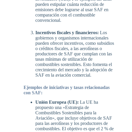
pueden estipular cuánta reducción de
emisiones debe lograrse al usar SAF en
comparación con el combustible
convencional.
Incentivos fiscales y financieros:
Los
gobiernos y organismos internacionales
pueden ofrecer incentivos, como subsidios
o créditos fiscales, a las aerolíneas o
productores de SAF que cumplan con las
tasas mínimas de utilización de
combustibles sostenibles. Esto fomenta el
crecimiento del mercado y la adopción de
SAF en la aviación comercial.
Ejemplos de iniciativas y tasas relacionadas
con SAF:
Unión Europea (UE):
La UE ha
propuesto una «Estrategia de
Combustibles Sostenibles para la
Aviación», que incluye objetivos de SAF
para las aerolíneas y los productores de
combustibles. El objetivo es que el 2 % de