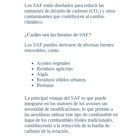
Los SAF están diseñados para reducir las
emisiones de dióxido de carbono (CO₂) y otros
contaminantes que contribuyen al cambio
climático.
¿Cuáles son las fuentes de SAF?
Los SAF pueden derivarse de diversas fuentes
renovables, como:
Aceites vegetales
Residuos agrícolas
Algás
Residuos sólidos urbanos
Biomasa
La principal ventaja del SAF es que puede
integrarse en los motores de los aviones sin
necesidad de modificaciones, lo que permite a
las aerolíneas utilizar este tipo de combustible en
lugar de los combustibles fósiles tradicionales,
contribuyendo a la reducción de la huella de
carbono de la aviación.