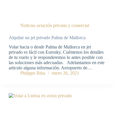
Noticias aviación privada y comercial
Alquilar un jet privado Palma de Mallorca
Volar hacia o desde Palma de Mallorca en jet
privado es fácil con Eurosky. Cuéntenos los detalles
de tu vuelo y le responderemos lo antes posible con
las soluciones más adecuadas. Adelantamos en este
articulo alguna información. Aeropuerto de…
Philippe Bina
enero 26, 2021