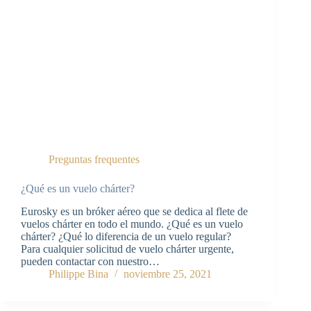
Preguntas frequentes
¿Qué es un vuelo chárter?
Eurosky es un bróker aéreo que se dedica al flete de
vuelos chárter en todo el mundo. ¿Qué es un vuelo
chárter? ¿Qué lo diferencia de un vuelo regular?
Para cualquier solicitud de vuelo chárter urgente,
pueden contactar con nuestro…
Philippe Bina
noviembre 25, 2021