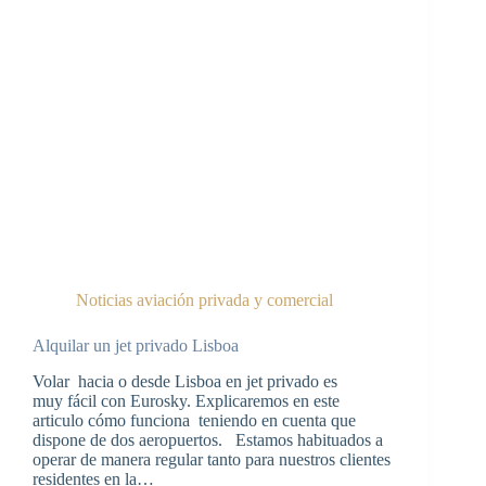
Noticias aviación privada y comercial
Alquilar un jet privado Lisboa
Volar hacia o desde Lisboa en jet privado es
muy fácil con Eurosky. Explicaremos en este
articulo cómo funciona teniendo en cuenta que
dispone de dos aeropuertos. Estamos habituados a
operar de manera regular tanto para nuestros clientes
residentes en la…