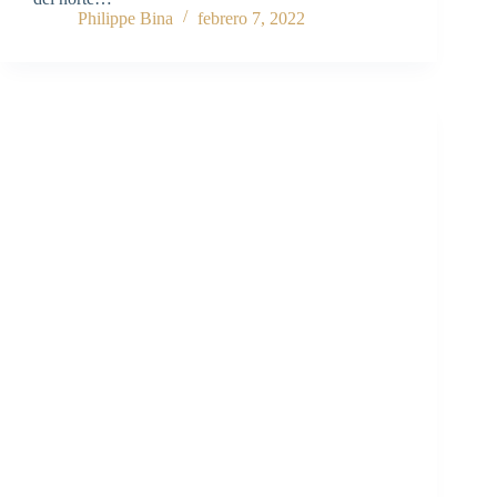
Philippe Bina
febrero 7, 2022