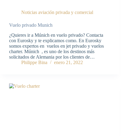
Noticias aviación privada y comercial
Vuelo privado Munich
¿Quieres ir a Múnich en vuelo privado? Contacta
con Eurosky y te explicamos como. En Eurosky
somos expertos en vuelos en jet privado y vuelos
charter. Múnich , es uno de los destinos más
solicitados de Alemania por los clientes de…
Philippe Bina
enero 21, 2022