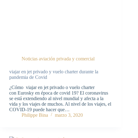
Noticias aviación privada y comercial
viajar en jet privado y vuelo charter durante la
pandemia de Covid
¿Cómo viajar en jet privado o vuelo charter
con Eurosky en época de covid 19? El coronavirus
se está extendiendo al nivel mundial y afecta a la
vida y los viajes de muchos. Al nivel de los viajes, el
COVID-19 puede hacer que…
Philippe Bina
marzo 3, 2020