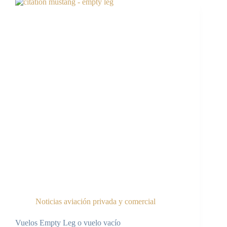
Noticias aviación privada y comercial
Vuelos Empty Leg o vuelo vacío