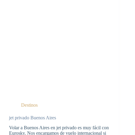
Destinos
jet privado Buenos Aires
Volar a Buenos Aires en jet privado es muy fácil con
Eurosky. Nos encargamos de vuelo internacional si