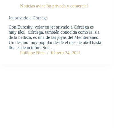
Noticias aviación privada y comercial
Jet privado a Córcega
Con Eurosky, volar en jet privado a Córcega es
muy fácil. Córcega, también conocida como la isla
de la belleza, es una de las joyas del Mediterráneo.
Un destino muy popular desde el mes de abril hasta
finales de octubre. Sus…
Philippe Bina
febrero 24, 2021