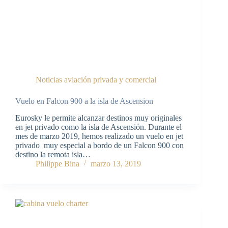
Noticias aviación privada y comercial
Vuelo en Falcon 900 a la isla de Ascension
Eurosky le permite alcanzar destinos muy originales
en jet privado como la isla de Ascensión. Durante el
mes de marzo 2019, hemos realizado un vuelo en jet
privado muy especial a bordo de un Falcon 900 con
destino la remota isla…
Philippe Bina
marzo 13, 2019