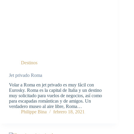
Destinos
Jet privado Roma
Volar a Roma en jet privado es muy fácil con
Eurosky. Roma es la capital de Italia y un destino
muy solicitado para vuelos de negocios, así como
para escapadas románticas y de amigos. Un
verdadero museo al aire libre, Roma…
Philippe Bina
febrero 18, 2021