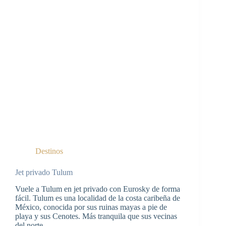
Destinos
Jet privado Tulum
Vuele a Tulum en jet privado con Eurosky de forma
fácil. Tulum es una localidad de la costa caribeña de
México, conocida por sus ruinas mayas a pie de
playa y sus Cenotes. Más tranquila que sus vecinas
del norte…