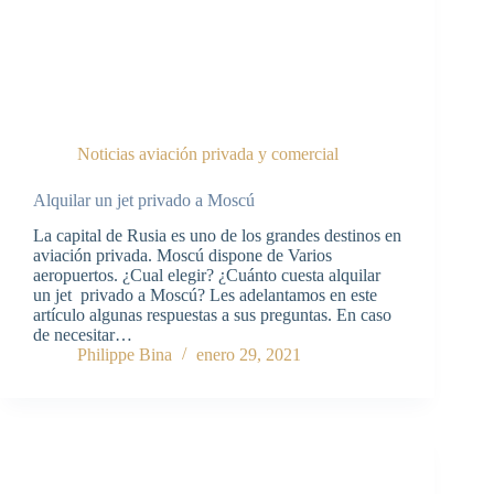
Noticias aviación privada y comercial
Alquilar un jet privado a Moscú
La capital de Rusia es uno de los grandes destinos en
aviación privada. Moscú dispone de Varios
aeropuertos. ¿Cual elegir? ¿Cuánto cuesta alquilar
un jet privado a Moscú? Les adelantamos en este
artículo algunas respuestas a sus preguntas. En caso
de necesitar…
Philippe Bina
enero 29, 2021