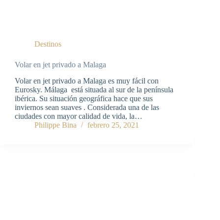
Destinos
Volar en jet privado a Malaga
Volar en jet privado a Malaga es muy fácil con
Eurosky. Málaga está situada al sur de la península
ibérica. Su situación geográfica hace que sus
inviernos sean suaves . Considerada una de las
ciudades con mayor calidad de vida, la…
Philippe Bina
febrero 25, 2021