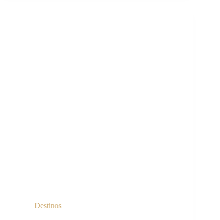
Destinos