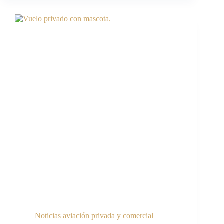
Noticias aviación privada y comercial