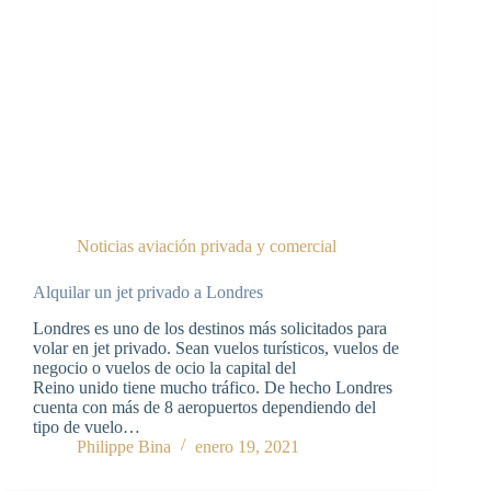
Noticias aviación privada y comercial
Alquilar un jet privado a Londres
Londres es uno de los destinos más solicitados para
volar en jet privado. Sean vuelos turísticos, vuelos de
negocio o vuelos de ocio la capital del
Reino unido tiene mucho tráfico. De hecho Londres
cuenta con más de 8 aeropuertos dependiendo del
tipo de vuelo…
Philippe Bina
enero 19, 2021