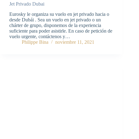
Jet Privado Dubai
Eurosky le organiza su vuelo en jet privado hacia o
desde Dubái . Sea un vuelo en jet privado o un
chárter de grupo, disponemos de la experiencia
suficiente para poder asistirle. En caso de petición de
vuelo urgente, contáctenos y…
Philippe Bina
noviembre 11, 2021