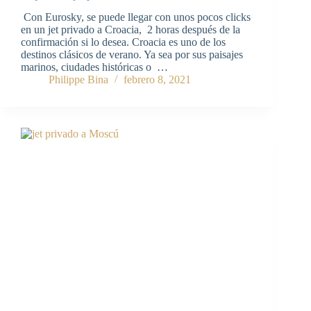
Con Eurosky, se puede llegar con unos pocos clicks
en un jet privado a Croacia, 2 horas después de la
confirmación si lo desea. Croacia es uno de los
destinos clásicos de verano. Ya sea por sus paisajes
marinos, ciudades históricas o …
Philippe Bina
febrero 8, 2021