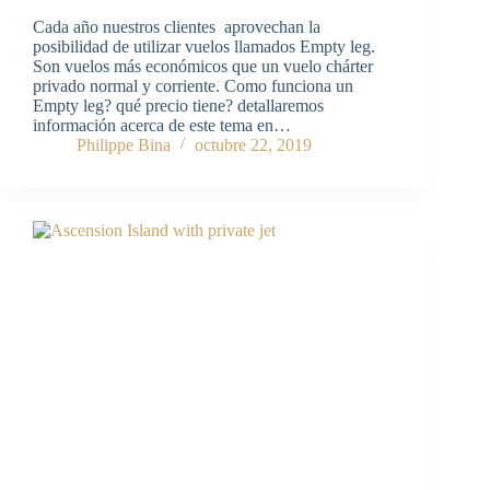
Cada año nuestros clientes aprovechan la
posibilidad de utilizar vuelos llamados Empty leg.
Son vuelos más económicos que un vuelo chárter
privado normal y corriente. Como funciona un
Empty leg? qué precio tiene? detallaremos
información acerca de este tema en…
Philippe Bina
octubre 22, 2019