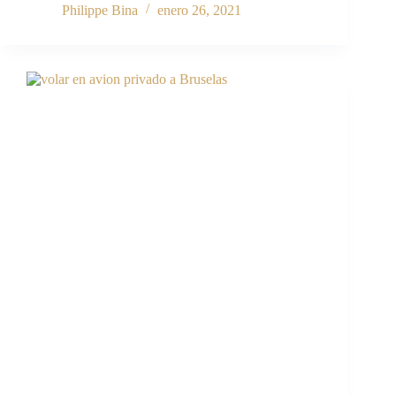
Philippe Bina
enero 26, 2021