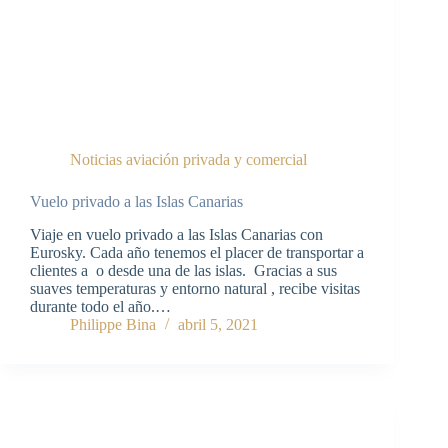
Noticias aviación privada y comercial
Vuelo privado a las Islas Canarias
Viaje en vuelo privado a las Islas Canarias con
Eurosky. Cada año tenemos el placer de transportar a
clientes a o desde una de las islas. Gracias a sus
suaves temperaturas y entorno natural , recibe visitas
durante todo el año.…
Philippe Bina
abril 5, 2021