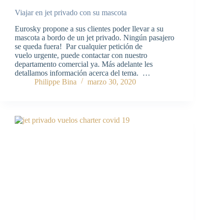
Viajar en jet privado con su mascota
Eurosky propone a sus clientes poder llevar a su
mascota a bordo de un jet privado. Ningún pasajero
se queda fuera! Par cualquier petición de
vuelo urgente, puede contactar con nuestro
departamento comercial ya. Más adelante les
detallamos información acerca del tema. …
Philippe Bina
marzo 30, 2020