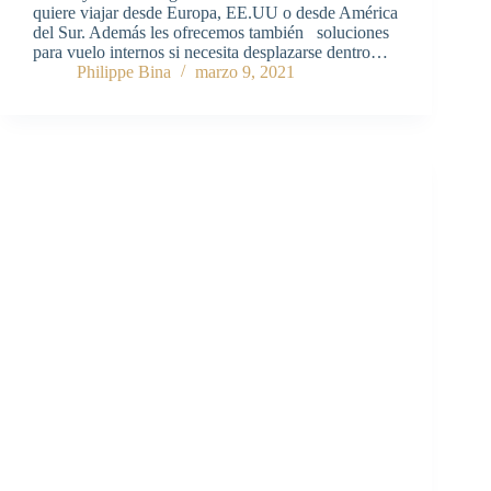
quiere viajar desde Europa, EE.UU o desde América
del Sur. Además les ofrecemos también soluciones
para vuelo internos si necesita desplazarse dentro…
Philippe Bina
marzo 9, 2021