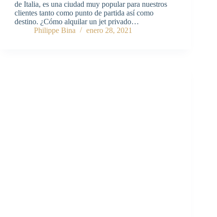
de Italia, es una ciudad muy popular para nuestros
clientes tanto como punto de partida así como
destino. ¿Cómo alquilar un jet privado…
Philippe Bina
enero 28, 2021