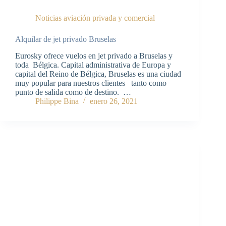
Noticias aviación privada y comercial
Alquilar de jet privado Bruselas
Eurosky ofrece vuelos en jet privado a Bruselas y
toda Bélgica. Capital administrativa de Europa y
capital del Reino de Bélgica, Bruselas es una ciudad
muy popular para nuestros clientes tanto como
punto de salida como de destino. …
Philippe Bina
enero 26, 2021