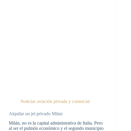
Noticias aviación privada y comercial
Alquilar un jet privado Milan
Milán, no es la capital administrativa de Italia. Pero
al ser el pulmón económico y el segundo municipio