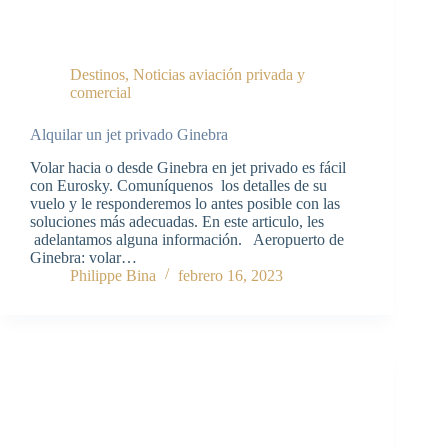
Destinos
,
Noticias aviación privada y
comercial
Alquilar un jet privado Ginebra
Volar hacia o desde Ginebra en jet privado es fácil
con Eurosky. Comuníquenos los detalles de su
vuelo y le responderemos lo antes posible con las
soluciones más adecuadas. En este articulo, les
adelantamos alguna información. Aeropuerto de
Ginebra: volar…
Philippe Bina
febrero 16, 2023